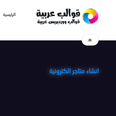
الرئيسية
انشاء متاجر الكترونية