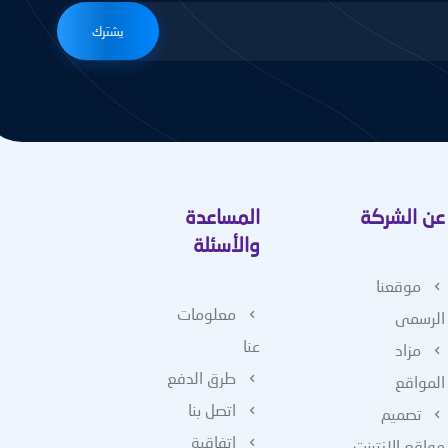
يشترك
عن الشركة
المساعدة
والأسئلة
موقعنا
معلومات
الرسمى
عنا
مزاد
طرق الدفع
المواقع
اتصل بنا
تصميم
اتفاقية
مواقع الانترنت