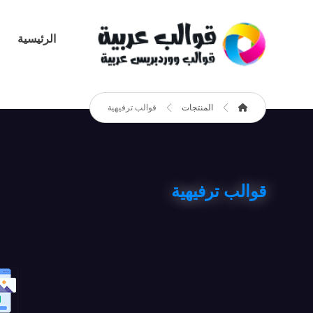
الرئيسية
المنتجات
قوالب ترفيهية
قوالب ترفيهية