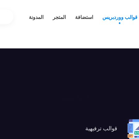
قوالب ووردبريس
استضافة
المتجر
المدونة
قوالب ترفيهية