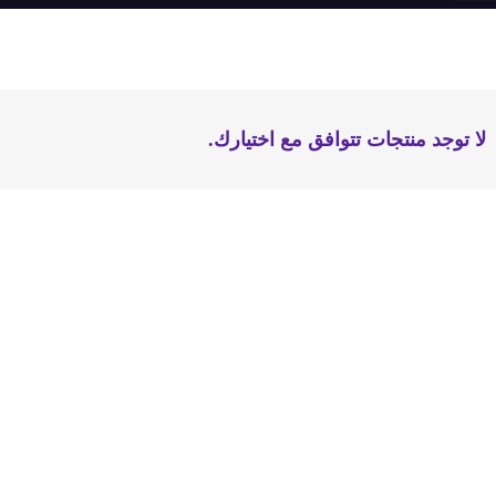
لا توجد منتجات تتوافق مع اختيارك.