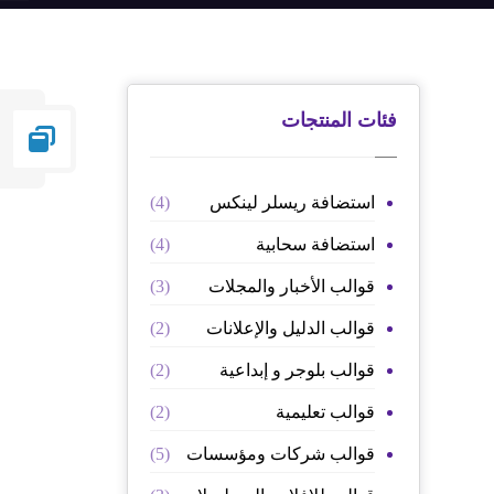
فئات المنتجات
استضافة ريسلر لينكس
(4)
استضافة سحابية
(4)
قوالب الأخبار والمجلات
(3)
قوالب الدليل والإعلانات
(2)
قوالب بلوجر و إبداعية
(2)
قوالب تعليمية
(2)
قوالب شركات ومؤسسات
(5)