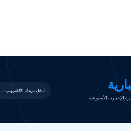
ارية
 الإخبارية الأسبوعية