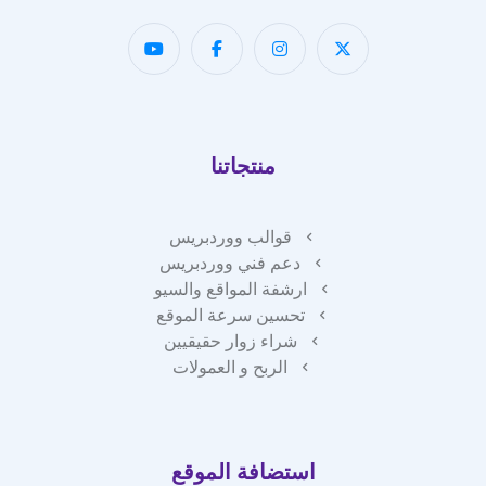
منتجاتنا
قوالب ووردبريس
دعم فني ووردبريس
ارشفة المواقع والسيو
تحسين سرعة الموقع
شراء زوار حقيقيين
الربح و العمولات
استضافة الموقع