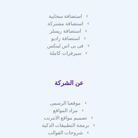
استضافة سحابية
استضافة مشتركة
استضافة ريسلر
استضافة راديو
فى بى اس لينكس
سيرفرات كاملة
عن الشركة
موقعنا الرسمى
مزاد المواقع
تصميم مواقع الانترنت
برمجة التطبيقات الذكية
شروحات القوالب