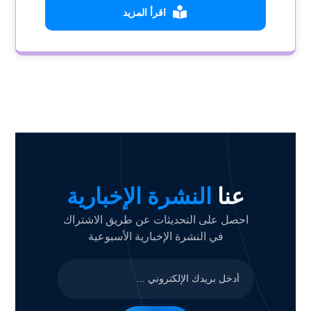
اقرأ المزيد
عنا
النشرة الإخبارية
احصل على التحديثات عن طريق الاشتراك
في النشرة الإخبارية الأسبوعية