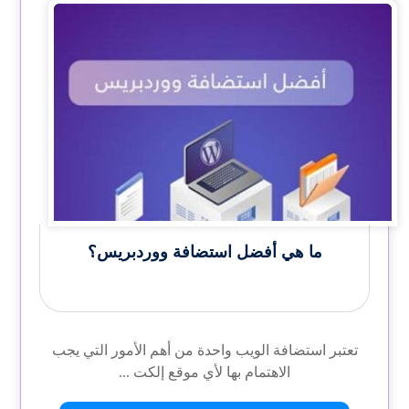
ما هي أفضل استضافة ووردبريس؟
تعتبر استضافة الويب واحدة من أهم الأمور التي يجب
الاهتمام بها لأي موقع إلكت ...