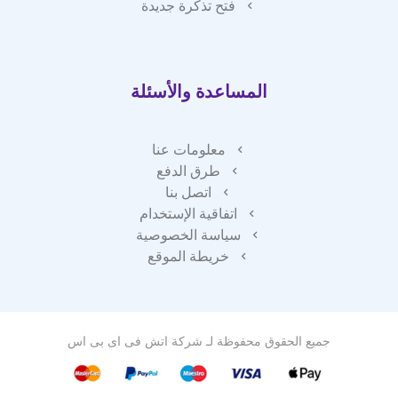
فتح تذكرة جديدة
المساعدة والأسئلة
معلومات عنا
طرق الدفع
اتصل بنا
اتفاقية الإستخدام
سياسة الخصوصية
خريطة الموقع
جميع الحقوق محفوظة لـ
شركة اتش فى اى بى اس