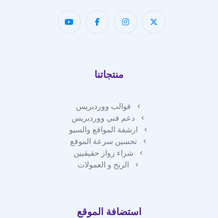
منتجاتنا
قوالب ووردبريس
دعم فني ووردبريس
ارشفة المواقع والسيو
تحسين سرعة الموقع
شراء زوار حقيقيين
الربح و العمولات
استضافة الموقع