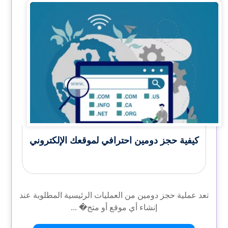
كيفية حجز دومين احترافي لموقعك الإلكتروني
تعد عملية حجز دومين من العمليات الرئيسية المطلوبة عند
إنشاء أي موقع أو متج� ...