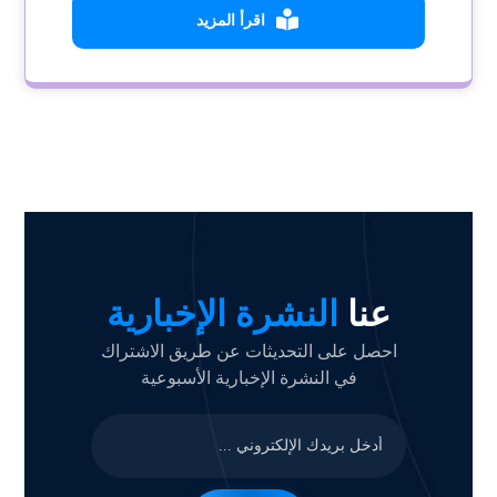
اقرأ المزيد
عنا
النشرة الإخبارية
احصل على التحديثات عن طريق الاشتراك
في النشرة الإخبارية الأسبوعية