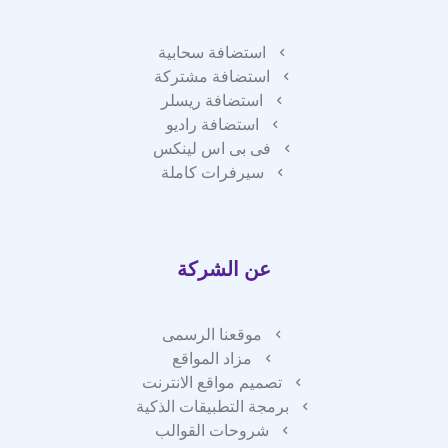
استضافة سحابية
استضافة مشتركة
استضافة ريسلر
استضافة راديو
فى بى اس لينكس
سيرفرات كاملة
عن الشركة
موقعنا الرسمى
مزاد المواقع
تصميم مواقع الانترنت
برمجة التطبيقات الذكية
شروحات القوالب