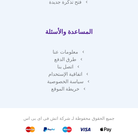
فتح تذكرة جديدة
المساعدة والأسئلة
معلومات عنا
طرق الدفع
اتصل بنا
اتفاقية الإستخدام
سياسة الخصوصية
خريطة الموقع
جميع الحقوق محفوظة لـ
شركة اتش فى اى بى اس