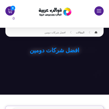
0
المقالات
افضل شركات دومين
افضل شركات دومين