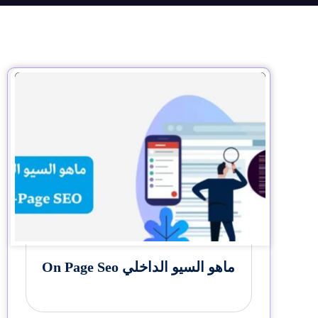
ماهو السيو الداخلي On Page Seo