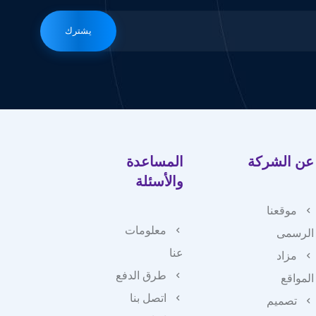
يشترك
عن الشركة
المساعدة
والأسئلة
موقعنا
معلومات
الرسمى
عنا
مزاد
طرق الدفع
المواقع
اتصل بنا
تصميم