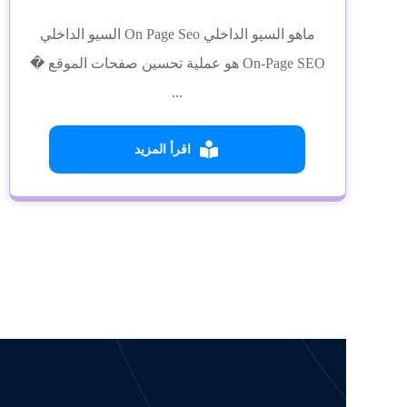
ماهو السيو الداخلي On Page Seo السيو الداخلي
On-Page SEO هو عملية تحسين صفحات الموقع �
...
اقرأ المزيد