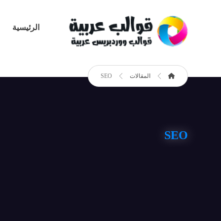
الرئيسية
المقالات
SEO
SEO