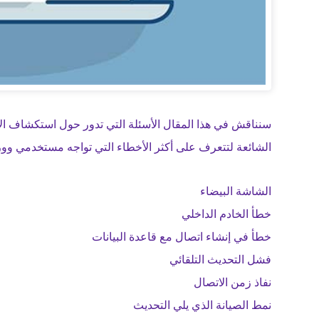
سنناقش في هذا المقال الأسئلة التي تدور حول استكشاف ال
الشائعة لتتعرف على أكثر الأخطاء التي تواجه مستخدمي وو
الشاشة البيضاء
خطأ الخادم الداخلي
خطأ في إنشاء اتصال مع قاعدة البيانات
فشل التحديث التلقائي
نفاذ زمن الاتصال
نمط الصيانة الذي يلي التحديث