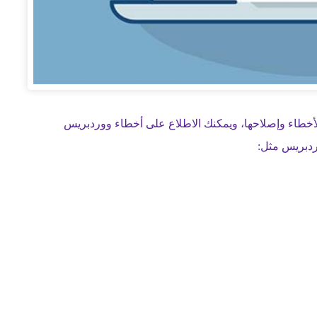
أخطاء وإصلاحها، ويمكنك الاطلاع على أخطاء ووردبريس
ردبريس مثل: