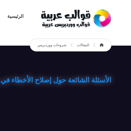
الرئيسية
المقالات
شروحات ووردبريس
الأسئلة الشائعة حول إصلاح الأخطاء ف