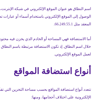
الوصول إلى الموقع الإلكتروني باستخدام أسماء أو عبارات ت
المعقد مثل 66.249.55.1.
أما الاستضافة فهي المساحة أو الخادم الذي يخزن فيه محت
خلال اسم النطاق. إذ تكون الاستضافة مرتبطة باسم النطا
لعمل الموقع الإلكتروني.
أنواع استضافة المواقع
تتعدد أنواع استضافة المواقع بحسب مساحة التخزين التي تقدِّم
الإلكترونية على اختلاف أحجامها، ومنها: