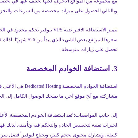
مع مجموعة من المواقع الأخرى، لكنها تختلف عنها في تخصي
وبالتالي الحصول على ميزات مخصصة من السرعات والتخزين و
تتميز الاستضافة الافتراضية VPS بتوف
سعرها المرتفع بعض الشيء
تحصل على زيارات متوسطة.
3. استضافة الخوادم المخصصة
استضافة الخوادم ال
مشاركته مع أيّ موقع آخر، ما يمنحك الوصول الكامل إلى الخ
لخبرات تقنية لتخصيص الخادم والتحكم فيه وتأمينه. لذلك فهي
كثيفة، وتشارك محتوى بحجم كبير، وتحتاج لتوفير أفضل سر