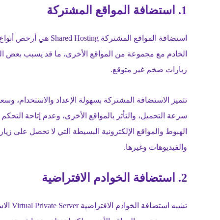
1. استضافة المواقع المشتركة
استضافة المواقع المشترك
الخادم مع مجموعة من المواقع الأخرى، ما قد يسبب بعض الم
زيارات ضخم غير متوقع.
سرعة التحميل، والتأثر بالمواقع الأخرى، وعدم إتاحة التحك
الهبوط والمواقع الإلكترونية البسيطة التي لا تحصل على زيا
والفيديوهات وغيرها.
2. استضافة الخوادم الافتراضية
تشبه اس