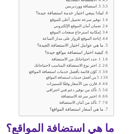
5. استضافة ووردبريس
لماذا ينبغي اختيار خدمة استضافة جيدة؟
توفير سرعة تحميل أعلى للموقع
ضمان أمان الموقع الإلكتروني
إمكانية استرجاع صفحات الموقع
إتاحة الموقع للزوار على مدار الساعة
ما هي عوامل اختيار الاستضافة الجيدة؟
كيفية اختيار استضافة مواقع جيدة؟
1. حدد احتياجاتك من الاستضافة
2. اختر نوع الاستضافة المناسب لاحتياجاتك
3. كوّن قائمة بأفضل خدمات استضافة المواقع
5 من أفضل خدمات استضافة المواقع
4. قارن بين الأسعار وفقًا للمميزات
5. تأكد من توفير دعم فني احترافي
6. اختبر سرعة الاستضافة
7. تأكد من أمان الاستضافة
ما هي أسعار استضافة المواقع؟
ما هي استضافة المواقع؟