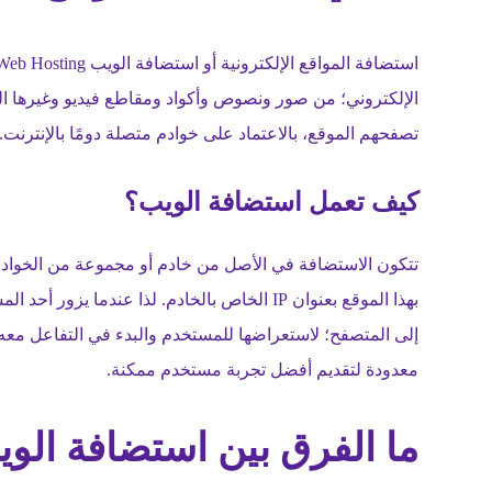
الإلكتروني؛ من صور ونصوص وأكواد ومقاطع فيديو وغيرها ا
تصفحهم الموقع، بالاعتماد على خوادم متصلة دومًا بالإنترنت.
كيف تعمل استضافة الويب؟
تتكون الاستضافة في الأصل من خادم أو مجموعة من الخوادم 
بهذا الموقع بعنوان IP الخاص بالخادم. لذا عندم
إلى المتصفح؛ لاستعراضها للمستخدم والبدء في التفاعل معه سو
معدودة لتقديم أفضل تجربة مستخدم ممكنة.
ما الفرق بين استضافة الو