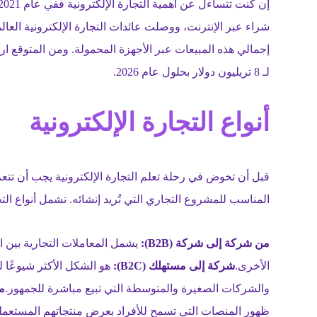
لـ 8 تريليون دولار بحلول عام 2026.
أنواع التجارة الإلكترونية
قبل أن تخوض في رحلة تعلم التجارة الإلكترونية يجب أن تتعرف
المناسب للمشروع التجاري التي تُريد إنشائه. تشمل أنواع التجا
من شركة إلى شركة (B2B):
يشمل المعاملات التجارية بين 
الأخرى.
شركة إلى مستهلك (B2C):
هو الشكل الأكثر شيوعًا لل
والشركات الصغيرة والمتوسطة التي تبيع مباشرة للجمهور.
من
ظهور المنصات التي تسمح للأفراد بعرض منتجاتهم المستعملة