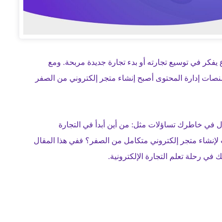
يفكر في توسيع تجارته أو بدء تجارة جديدة مربحة. ومع
ومنصات إدارة المحتوى أصبح إنشاء متجر إلكتروني من الصفر
ول في خاطرك تساؤلات مثل: من أين أبدأ في التجارة
 لإنشاء متجر إلكتروني متكامل من الصفر؟ ففي هذا المقال
 في رحلة تعلم التجارة الإلكترونية.