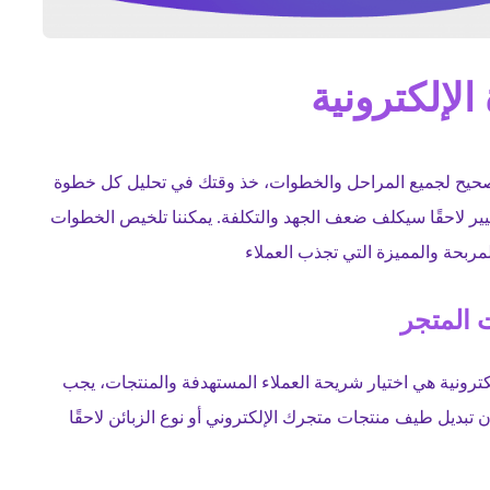
الإلكترونية
صحيح لجميع المراحل والخطوات، خذ وقتك في تحليل كل خطوة
تغيير لاحقًا سيكلف ضعف الجهد والتكلفة. يمكننا تلخيص الخطوات
لمربحة والمميزة التي تجذب العملاء
ت المتجر
لكترونية هي اختيار شريحة العملاء المستهدفة والمنتجات، يجب
 تبديل طيف منتجات متجرك الإلكتروني أو نوع الزبائن لاحقًا