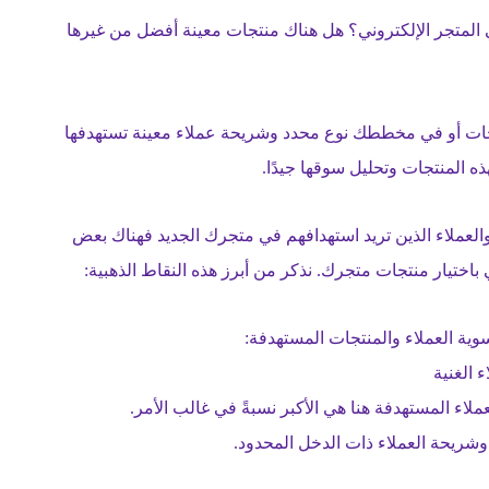
في المتجر الإلكتروني؟ هل هناك منتجات معينة أفضل من غيرها
نتجات أو في مخططك نوع محدد وشريحة عملاء معينة تستهدفها
 المنتجات وتحليل سوقها جيدًا.
 والعملاء الذين تريد استهدافهم في متجرك الجديد فهناك بعض
 باختيار منتجات متجرك. نذكر من أبرز هذه النقاط الذهبية:
 الغنية
لاء المستهدفة هنا هي الأكبر نسبةً في غالب الأمر.
 وشريحة العملاء ذات الدخل المحدود.