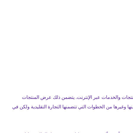
المنتجات والخدمات عبر الإنترنت. يتضمن ذلك عرض المنتجات
 وغيرها من الخطوات التي تتضمنها التجارة التقليدية ولكن في