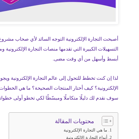
أصبحت التجارة الإلكترونية التوجه السائد لأي صحاب مشروع 
التسهيلات الكبيرة التي تقدمها منصات التجارة الإلكترونية 
أبسط وأسهل من أي وقت مضى.
لذا إن كنت تخطط للتحول إلى عالم التجارة الإلكترونية ويج
الإلكترونية؟ كيف أختار المنتجات الصحيحة؟ ما هي الخطوات
سوف نقدم لك دليلًا متكاملًا ومبسّطًا لكي تخطو أولى خطواتك
محتويات المقالة
ما هي التجارة الإلكترونية
أنواع التجارة الإلكترونية