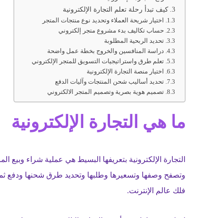
كيف تبدأ رحلة تعلم التجارة الإلكترونية
اختيار شريحة العملاء وتحديد نوع منتجات المتجر
حساب تكاليف بدء مشروع متجر إلكتروني
تحديد الربحية المطلوبة
دراسة المنافسين والخروج بخطة عمل واضحة
تعلم طرق واستراتيجيات التسويق للمتجر الإلكتروني
اختيار منصة التجارة الإلكترونية
تحديد أساليب شحن المنتجات وآليات الدفع
تصميم هوية بصرية وتصميم المتجر الالكتروني
ما هي التجارة الإلكترونية
التجارة الإلكترونية بتعريفها البسيط هي عملية شراء وبيع 
وتصفح وصفها وتسعيرها وطلبها وتحديد طرق شحنها ودفع ثمنها
فلك عالم الإنترنت.