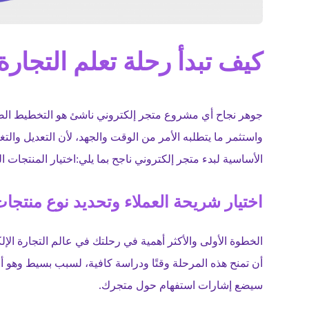
كيف تبدأ رحلة تعلم التجارة 
جوهر نجاح أي مشروع متجر إلكتروني ناشئ هو التخطيط ال
واستثمر ما يتطلبه الأمر من الوقت والجهد، لأن التعديل وال
الأساسية لبدء متجر إلكتروني ناجح بما يلي:اختيار المنتجات ا
اختيار شريحة العملاء وتحديد نوع منتجا
الخطوة الأولى والأكثر أهمية في رحلتك في عالم التجارة الإ
أن تمنح هذه المرحلة وقتًا ودراسة كافية، لسبب بسيط وهو أن
سيضع إشارات استفهام حول متجرك.