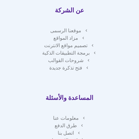
عن الشركة
موقعنا الرسمى
مزاد المواقع
تصميم مواقع الانترنت
برمجة التطبيقات الذكية
شروحات القوالب
فتح تذكرة جديدة
المساعدة والأسئلة
معلومات عنا
طرق الدفع
اتصل بنا