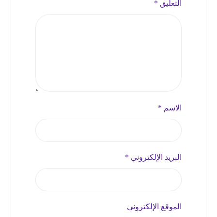
التعليق
*
الاسم
*
البريد الإلكتروني
*
الموقع الإلكتروني