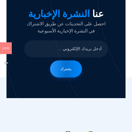
عنا
النشرة الإخبارية
احصل على التحديثات عن طريق الاشتراك
في النشرة الإخبارية الأسبوعية
USD
يشترك