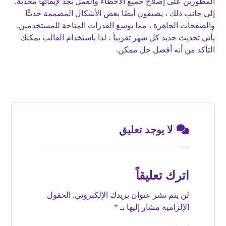
المطورين على إصلاح جميع الأخطاء والعمل بجد لإبقائها محدثة.
إلى جانب ذلك ، يضيفون أيضًا بعض الأشكال المصممة حديثًا
والصفحات الجاهزة ، مما يوسع القدرات المتاحة للمستخدمين.
يأتي تحديث جديد كل شهر تقريباً ، لذا باستخدام القالب يمكنك
التأكد من أنه أفضل حل ممكن.
لا يوجد تعليق
اترك تعليقاً
لن يتم نشر عنوان بريدك الإلكتروني.
الحقول
الإلزامية مشار إليها بـ
*