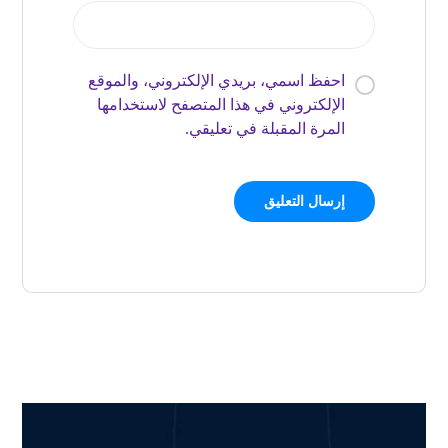
احفظ اسمي، بريدي الإلكتروني، والموقع
الإلكتروني في هذا المتصفح لاستخدامها
المرة المقبلة في تعليقي.