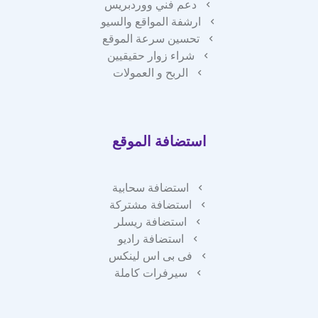
دعم فني ووردبريس
ارشفة المواقع والسيو
تحسين سرعة الموقع
شراء زوار حقيقيين
الربح و العمولات
استضافة الموقع
استضافة سحابية
استضافة مشتركة
استضافة ريسلر
استضافة راديو
فى بى اس لينكس
سيرفرات كاملة