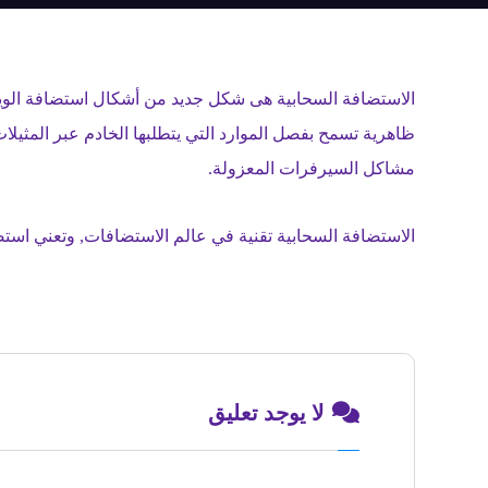
مشاكل السيرفرات المعزولة.
الاستضافة السحابية تقنية في عالم الاستضافات, وتعني است
لا يوجد تعليق