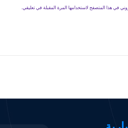
وني في هذا المتصفح لاستخدامها المرة المقبلة في تعليقي.
ارية