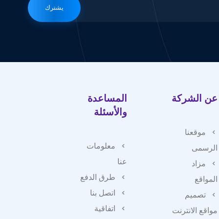
يشترك
عن الشركة
المساعدة
والأسئلة
موقعنا
معلومات
الرسمى
عنا
مزاد
طرق الدفع
المواقع
اتصل بنا
تصميم
اتفاقية
مواقع الانترنت