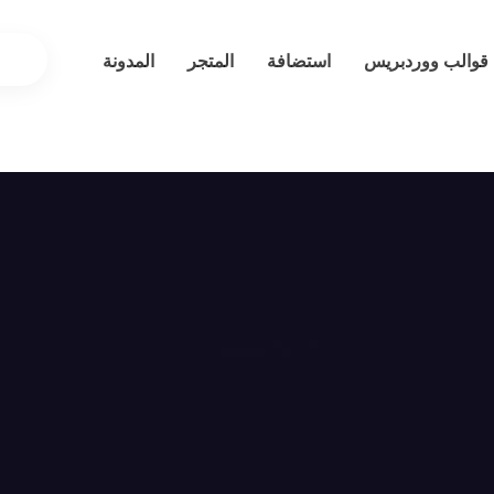
قوالب ووردبريس
استضافة
المتجر
المدونة