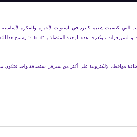
ضافة مواقعك الإلكترونية على أكثر من سيرفر استضافة واحد فتكون مو