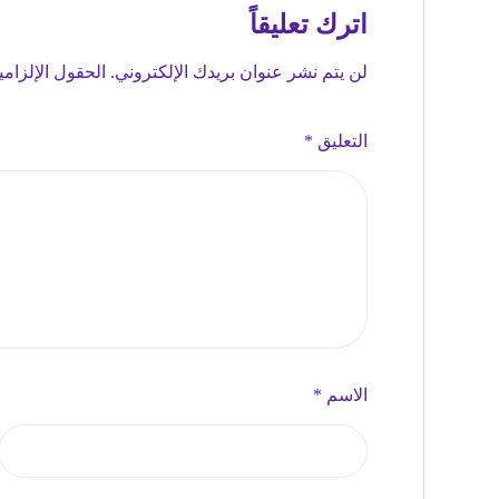
اترك تعليقاً
لن يتم نشر عنوان بريدك الإلكتروني.
الحقول الإلزامي
التعليق
*
الاسم
*