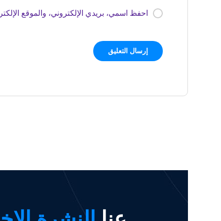
احفظ اسمي، بريدي الإلكتروني، والموقع الإلكتر
عنا
النشرة الإخب