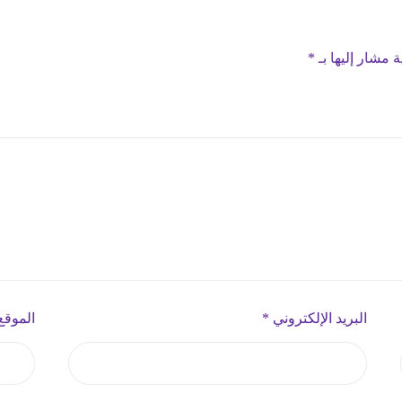
ة مشار إليها بـ
*
البريد الإلكتروني
*
الموقع