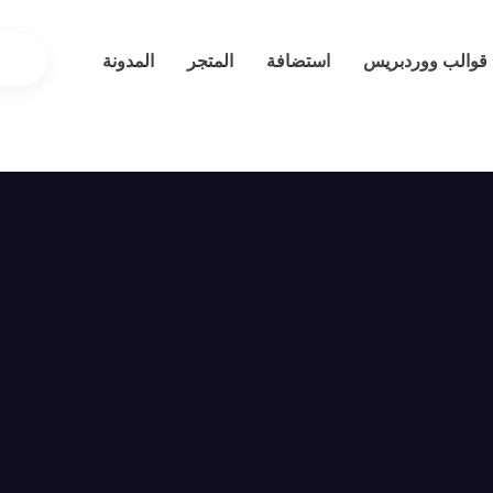
قوالب ووردبريس
استضافة
المتجر
المدونة