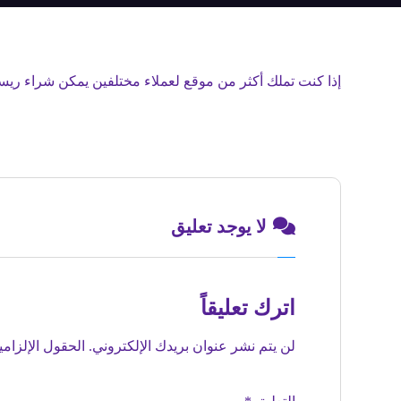
إذا كنت تملك أكثر من موقع لعملاء مختلفين يمكن شراء ري
لا يوجد تعليق
اترك تعليقاً
لن يتم نشر عنوان بريدك الإلكتروني.
الحقول الإلزامي