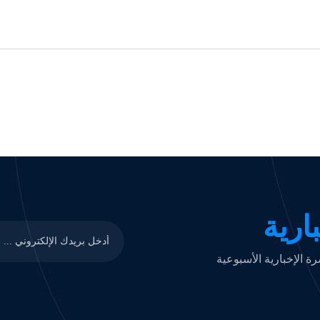
ارية
 الإخبارية الأسبوعية