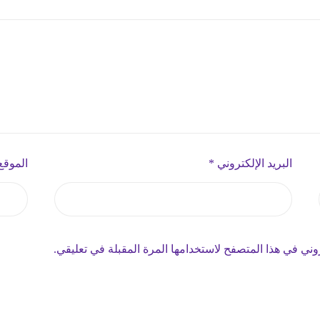
البريد الإلكتروني
*
الموقع
وني في هذا المتصفح لاستخدامها المرة المقبلة في تعليقي.