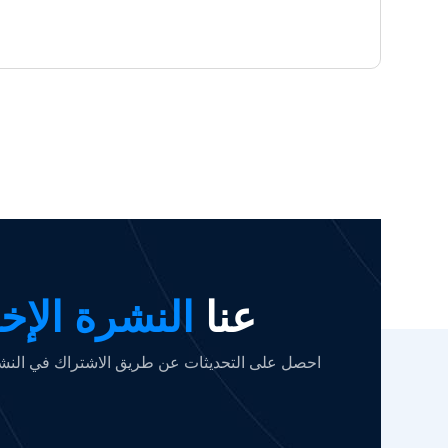
عنا
النشرة الإخب
احصل على التحديثات عن طريق الاشتراك في النشرة