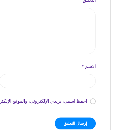
التعليق
*
الاسم
*
احفظ اسمي، بريدي الإلكتروني، والموقع الإلكتر