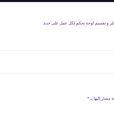
سلر و تقسيم لوحة تحكم لكل عمل على حدة.
ة مشار إليها بـ
*