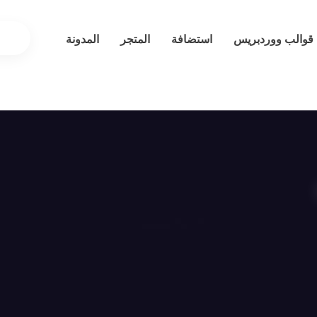
قوالب ووردبريس
استضافة
المتجر
المدونة