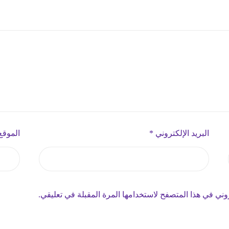
البريد الإلكتروني
*
الموقع
وني في هذا المتصفح لاستخدامها المرة المقبلة في تعليقي.