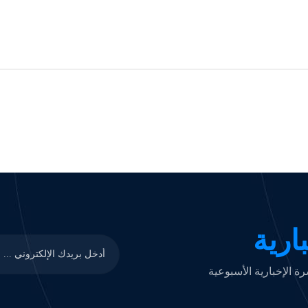
ارية
 الإخبارية الأسبوعية