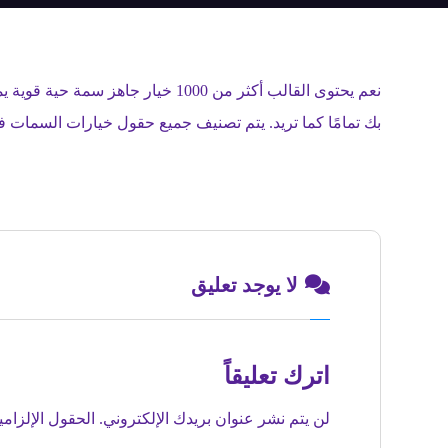
بك تمامًا كما تريد. يتم تصنيف جميع حقول خيارات السما
لا يوجد تعليق
اترك تعليقاً
لن يتم نشر عنوان بريدك الإلكتروني.
الحقول الإلزامي