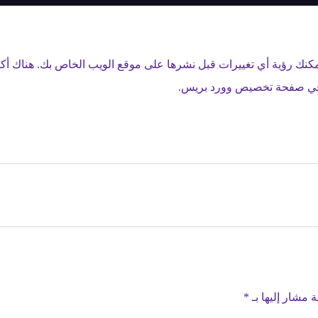
ت في صفحة تخصيص وورد بريس.
ة مشار إليها بـ
*