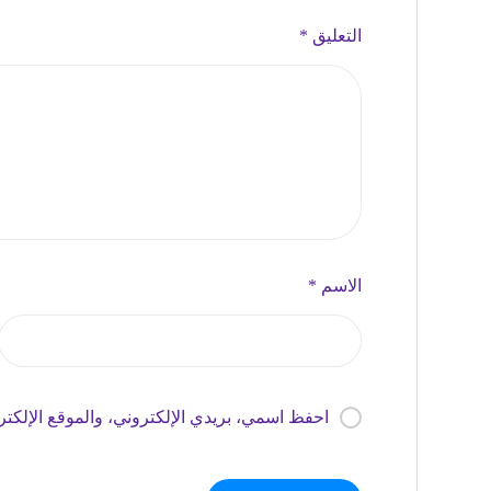
التعليق
*
الاسم
*
احفظ اسمي، بريدي الإلكتروني، والموقع الإلكتر