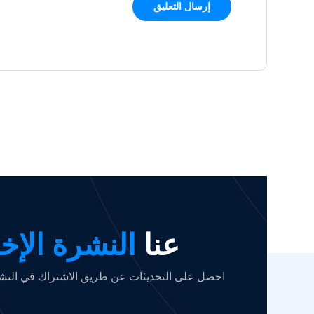
عنا
النشرة الإخب
احصل على التحديثات عن طريق الاشتراك في النشرة