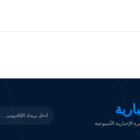
ارية
 الإخبارية الأسبوعية