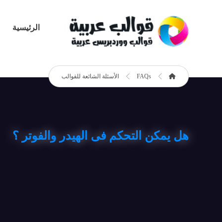
الرئيسية
FAQs
الأسئلة الشائعة للقوالب
هل يمكن التحكم فى الهيدر والفوتر ؟