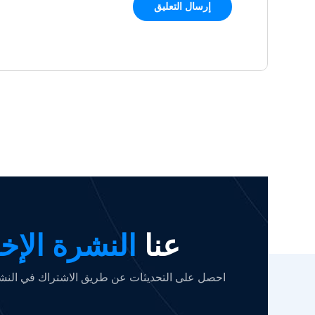
عنا
النشرة الإخب
احصل على التحديثات عن طريق الاشتراك في النشرة