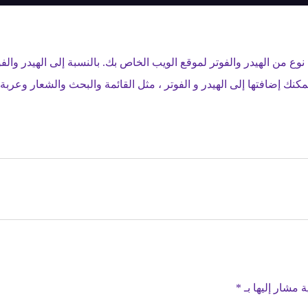
ة مشار إليها بـ
*