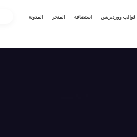
قوالب ووردبريس
استضافة
المتجر
المدونة