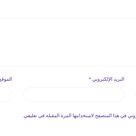
البريد الإلكتروني
*
الموقع
وني في هذا المتصفح لاستخدامها المرة المقبلة في تعليقي.