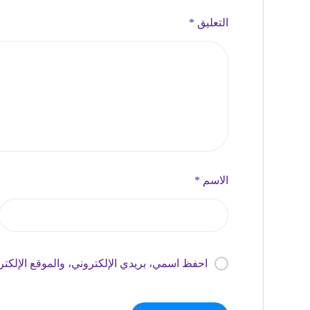
التعليق
*
الاسم
*
احفظ اسمي، بريدي الإلكتروني، والموقع الإلكتر