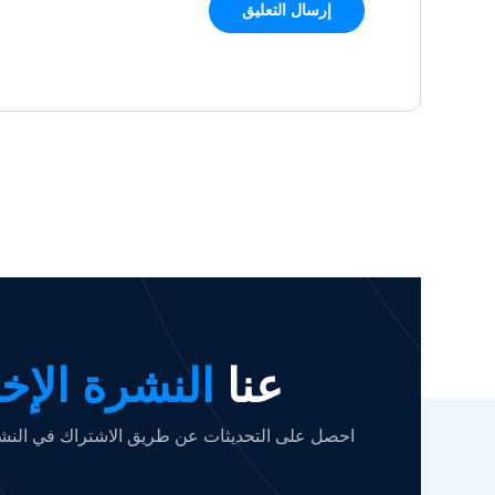
عنا
النشرة الإخب
احصل على التحديثات عن طريق الاشتراك في النشرة