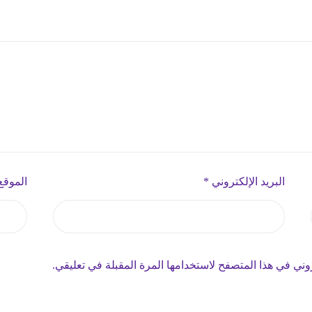
البريد الإلكتروني
*
الموقع
وني في هذا المتصفح لاستخدامها المرة المقبلة في تعليقي.