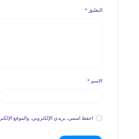
التعليق
*
الاسم
*
احفظ اسمي، بريدي الإلكتروني، والموقع الإلكتر