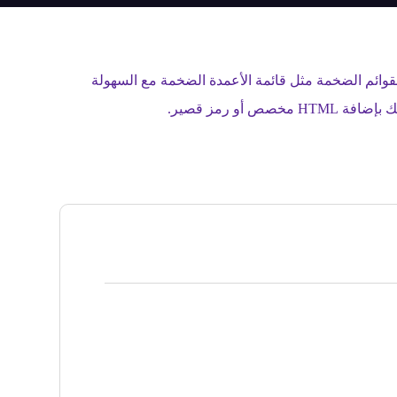
لقوائم الضخمة مثل قائمة الأعمدة الضخمة مع السهولة
 رمز قصير.