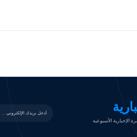
ارية
 الإخبارية الأسبوعية