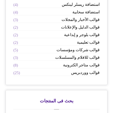
استضافة ريسلر لينكس
(4)
استضافة سحابية
(4)
قوالب الأخبار والمجلات
(3)
قوالب الدليل والإعلانات
(2)
قوالب بلوجر و إبداعية
(2)
قوالب تعليمية
(2)
قوالب شركات ومؤسسات
(5)
قوالب للافلام والمسلسلات
(3)
قوالب متاجر الكترونية
(8)
قوالب ووردبريس
(25)
بحث فى المنتجات