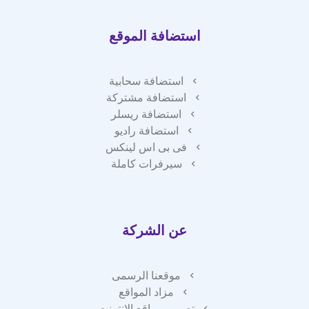
استضافة الموقع
استضافة سحابية
استضافة مشتركة
استضافة ريسلر
استضافة راديو
فى بى اس لينكس
سيرفرات كاملة
عن الشركة
موقعنا الرسمى
مزاد المواقع
تصميم مواقع الانترنت