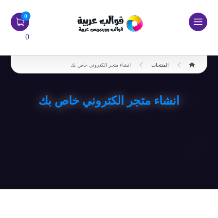
0
المنتجات
انشاء متجر الكتروني خاص بك
انشاء متجر الكتروني خاص بك