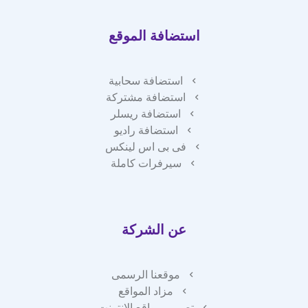
استضافة الموقع
استضافة سحابية
استضافة مشتركة
استضافة ريسلر
استضافة راديو
فى بى اس لينكس
سيرفرات كاملة
عن الشركة
موقعنا الرسمى
مزاد المواقع
تصميم مواقع الانترنت