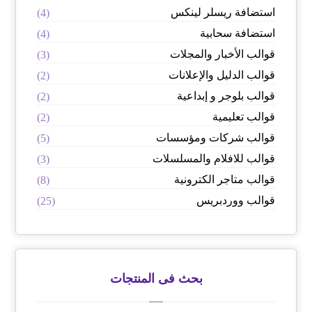
استضافة ريسلر لينكس
(4)
استضافة سحابية
(4)
قوالب الأخبار والمجلات
(3)
قوالب الدليل والإعلانات
(2)
قوالب بلوجر و إبداعية
(2)
قوالب تعليمية
(2)
قوالب شركات ومؤسسات
(5)
قوالب للافلام والمسلسلات
(3)
قوالب متاجر الكترونية
(8)
قوالب ووردبريس
(25)
بحث فى المنتجات