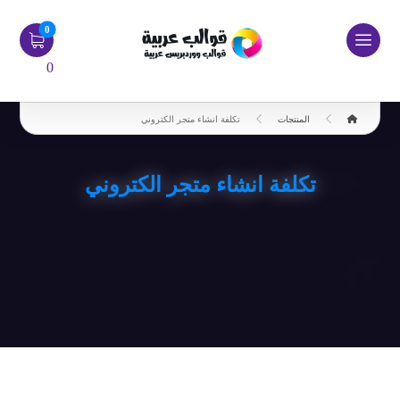
0
المنتجات
تكلفة انشاء متجر الكتروني
تكلفة انشاء متجر الكتروني