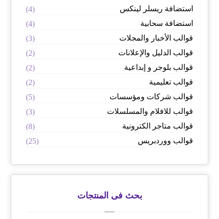
استضافة ريسلر لينكس
(4)
استضافة سحابية
(4)
قوالب الأخبار والمجلات
(3)
قوالب الدليل والإعلانات
(2)
قوالب بلوجر و إبداعية
(2)
قوالب تعليمية
(2)
قوالب شركات ومؤسسات
(5)
قوالب للافلام والمسلسلات
(3)
قوالب متاجر الكترونية
(8)
قوالب ووردبريس
(25)
بحث فى المنتجات