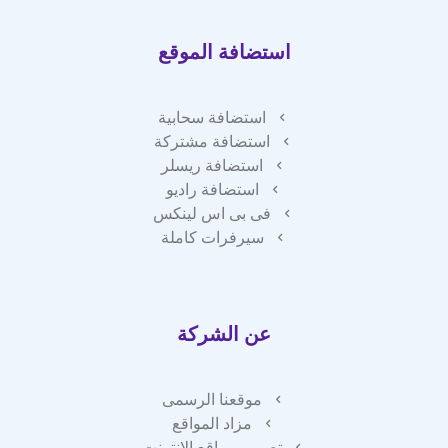
استضافة الموقع
استضافة سحابية
استضافة مشتركة
استضافة ريسلر
استضافة راديو
فى بى اس لينكس
سيرفرات كاملة
عن الشركة
موقعنا الرسمى
مزاد المواقع
تصميم مواقع الانترنت