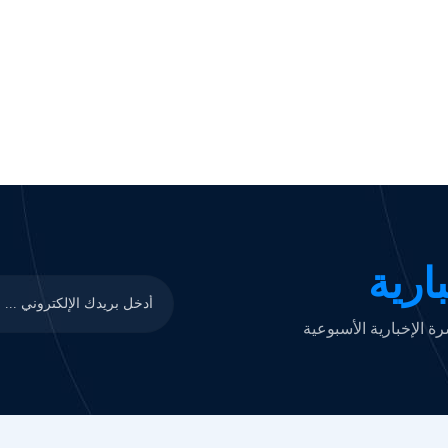
ارية
 الإخبارية الأسبوعية