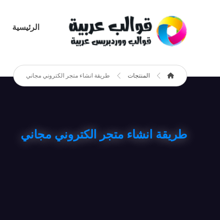
الرئيسية
المنتجات
طريقة انشاء متجر الكتروني مجاني
طريقة انشاء متجر الكتروني مجاني