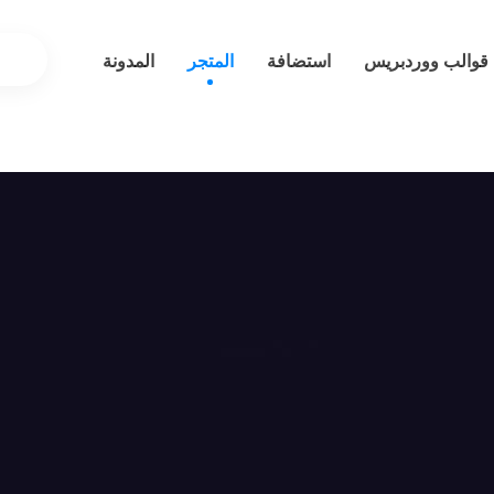
قوالب ووردبريس
استضافة
المتجر
المدونة