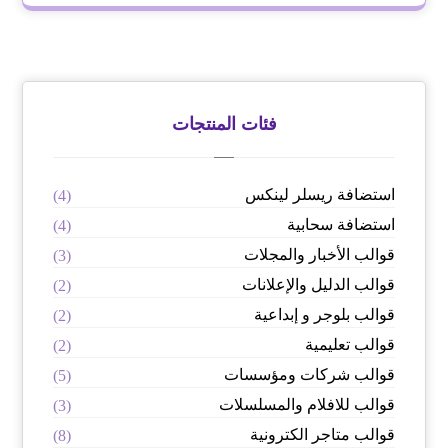
فئات المنتجات
استضافة ريسلر لينكس
(4)
استضافة سحابية
(4)
قوالب الأخبار والمجلات
(3)
قوالب الدليل والإعلانات
(2)
قوالب بلوجر و إبداعية
(2)
قوالب تعليمية
(2)
قوالب شركات ومؤسسات
(5)
قوالب للافلام والمسلسلات
(3)
قوالب متاجر الكترونية
(8)