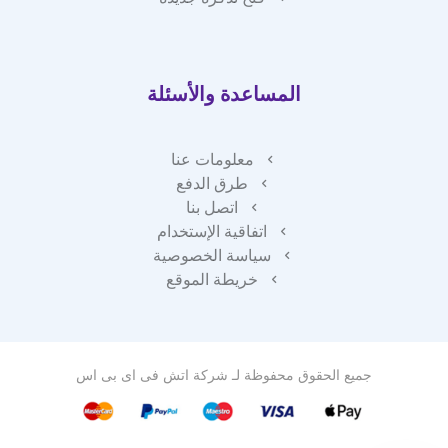
المساعدة والأسئلة
معلومات عنا
طرق الدفع
اتصل بنا
اتفاقية الإستخدام
سياسة الخصوصية
خريطة الموقع
جميع الحقوق محفوظة لـ
شركة اتش فى اى بى اس
فريق دعم العملاء لدينا هنا للإجابة
على أسئلتك. أسألنا أي شيء!