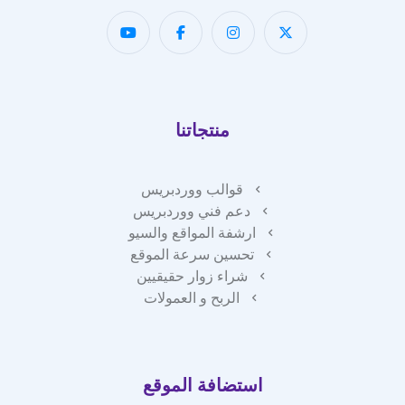
منتجاتنا
قوالب ووردبريس
دعم فني ووردبريس
ارشفة المواقع والسيو
تحسين سرعة الموقع
شراء زوار حقيقيين
الربح و العمولات
استضافة الموقع