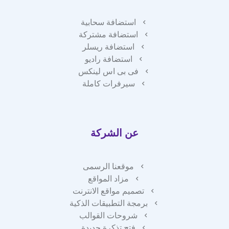
استضافة سحابية
استضافة مشتركة
استضافة ريسلر
استضافة راديو
فى بى اس لينكس
سيرفرات كاملة
عن الشركة
موقعنا الرسمى
مزاد المواقع
تصميم مواقع الانترنت
برمجة التطبيقات الذكية
شروحات القوالب
فتح تذكرة جديدة