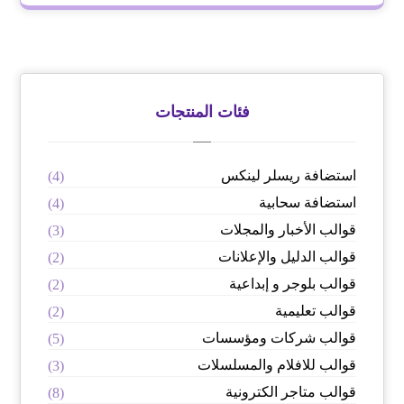
فئات المنتجات
استضافة ريسلر لينكس
(4)
استضافة سحابية
(4)
قوالب الأخبار والمجلات
(3)
قوالب الدليل والإعلانات
(2)
قوالب بلوجر و إبداعية
(2)
قوالب تعليمية
(2)
قوالب شركات ومؤسسات
(5)
قوالب للافلام والمسلسلات
(3)
قوالب متاجر الكترونية
(8)