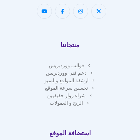
منتجاتنا
قوالب ووردبريس
دعم فني ووردبريس
ارشفة المواقع والسيو
تحسين سرعة الموقع
شراء زوار حقيقيين
الربح و العمولات
استضافة الموقع