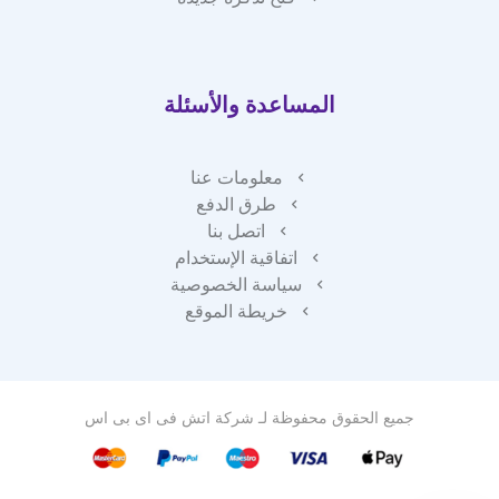
المساعدة والأسئلة
معلومات عنا
طرق الدفع
اتصل بنا
اتفاقية الإستخدام
سياسة الخصوصية
خريطة الموقع
جميع الحقوق محفوظة لـ
شركة اتش فى اى بى اس