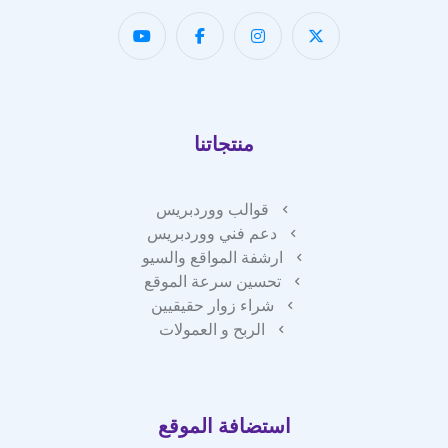
منتجاتنا
قوالب ووردبريس
دعم فني ووردبريس
ارشفة المواقع والسيو
تحسين سرعة الموقع
شراء زوار حقيقيين
الربح و العمولات
استضافة الموقع