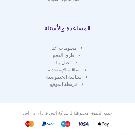
المساعدة والأسئلة
معلومات عنا
طرق الدفع
اتصل بنا
اتفاقية الإستخدام
سياسة الخصوصية
خريطة الموقع
جميع الحقوق محفوظة لـ
شركة اتش فى اى بى اس
فريق دعم العملاء لدينا هنا للإجابة
على أسئلتك. أسألنا أي شيء!