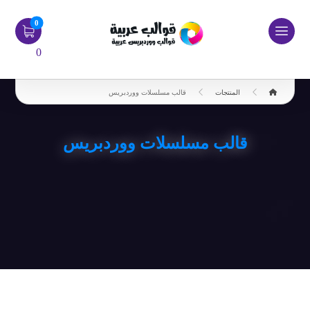
0
المنتجات
قالب مسلسلات ووردبريس
قالب مسلسلات ووردبريس