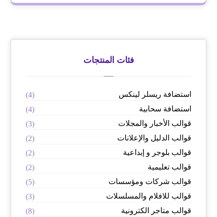
فئات المنتجات
استضافة ريسلر لينكس
(4)
استضافة سحابية
(4)
قوالب الأخبار والمجلات
(3)
قوالب الدليل والإعلانات
(2)
قوالب بلوجر و إبداعية
(2)
قوالب تعليمية
(2)
قوالب شركات ومؤسسات
(5)
قوالب للافلام والمسلسلات
(3)
قوالب متاجر الكترونية
(8)