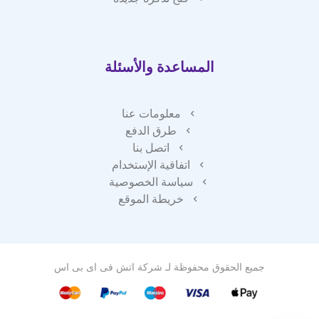
المساعدة والأسئلة
معلومات عنا
طرق الدفع
اتصل بنا
اتفاقية الإستخدام
سياسة الخصوصية
خريطة الموقع
جميع الحقوق محفوظة لـ
شركة اتش فى اى بى اس