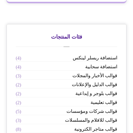
فئات المنتجات
استضافة ريسلر لينكس
(4)
استضافة سحابية
(4)
قوالب الأخبار والمجلات
(3)
قوالب الدليل والإعلانات
(2)
قوالب بلوجر و إبداعية
(2)
قوالب تعليمية
(2)
قوالب شركات ومؤسسات
(5)
قوالب للافلام والمسلسلات
(3)
قوالب متاجر الكترونية
(8)