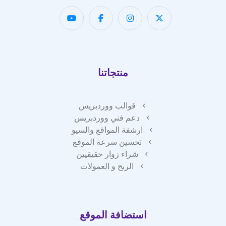
منتجاتنا
قوالب ووردبريس
دعم فني ووردبريس
ارشفة المواقع والسيو
تحسين سرعة الموقع
شراء زوار حقيقيين
الربح و العمولات
استضافة الموقع