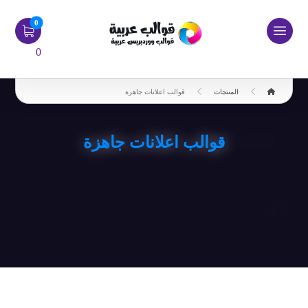
0
المنتجات
قوالب اعلانات جاهزة
قوالب اعلانات جاهزة