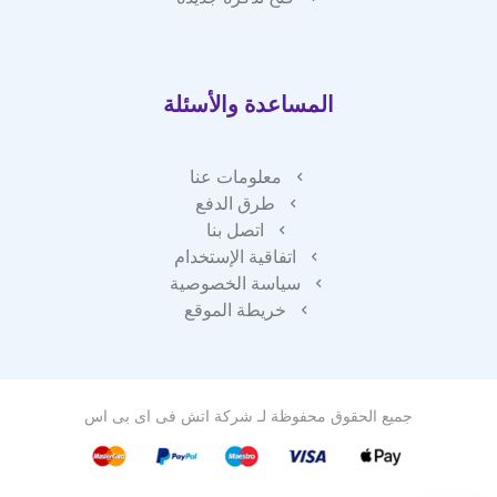
المساعدة والأسئلة
معلومات عنا
طرق الدفع
اتصل بنا
اتفاقية الإستخدام
سياسة الخصوصية
خريطة الموقع
جميع الحقوق محفوظة لـ
شركة اتش فى اى بى اس
فريق دعم العملاء لدينا هنا للإجابة