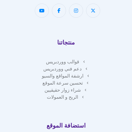
منتجاتنا
قوالب ووردبريس
دعم فني ووردبريس
ارشفة المواقع والسيو
تحسين سرعة الموقع
شراء زوار حقيقيين
الربح و العمولات
استضافة الموقع