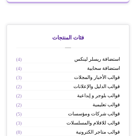
فئات المنتجات
استضافة ريسلر لينكس
(4)
استضافة سحابية
(4)
قوالب الأخبار والمجلات
(3)
قوالب الدليل والإعلانات
(2)
قوالب بلوجر و إبداعية
(2)
قوالب تعليمية
(2)
قوالب شركات ومؤسسات
(5)
قوالب للافلام والمسلسلات
(3)
قوالب متاجر الكترونية
(8)