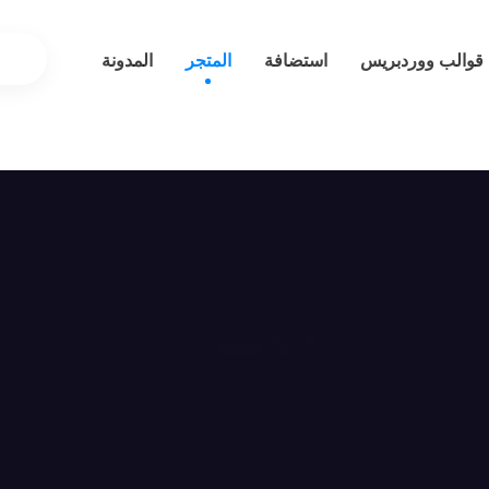
قوالب ووردبريس
استضافة
المتجر
المدونة