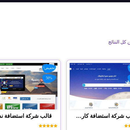
تخفيض!
50%
قالب شركة استضافة كارمن
قالب شركة استضافة ن