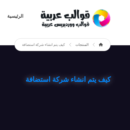
الرئيسية
المنتجات
كيف يتم انشاء شركة استضافة
كيف يتم انشاء شركة استضافة