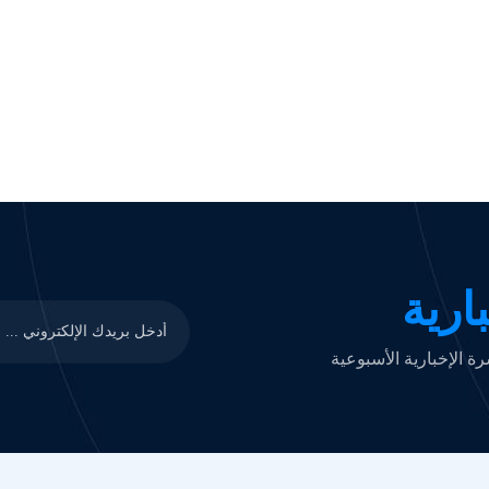
ارية
 الإخبارية الأسبوعية