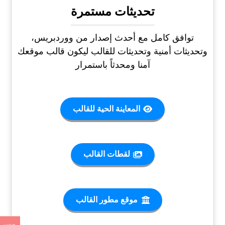
تحديثات مستمرة
توافق كامل مع أحدث إصدار من ووردبريس،
وتحديثات أمنية وتحديثات للقالب ليكون قالب موقعك
آمنا ومحدثاً باستمرار
المعاينة الحية للقالب
لقطات القالب
موقع مطور القالب