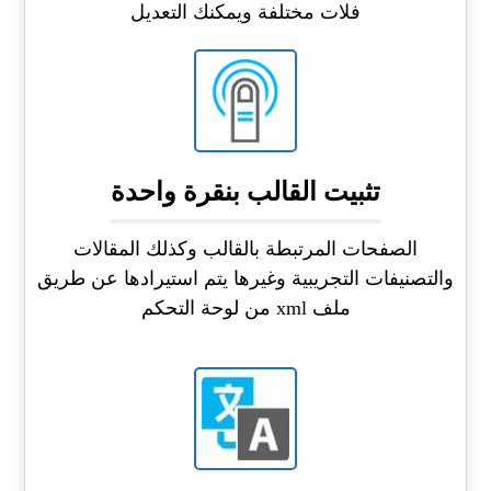
فلات مختلفة ويمكنك التعديل
تثبيت القالب بنقرة واحدة
الصفحات المرتبطة بالقالب وكذلك المقالات
والتصنيفات التجريبية وغيرها يتم استيرادها عن طريق
ملف xml من لوحة التحكم