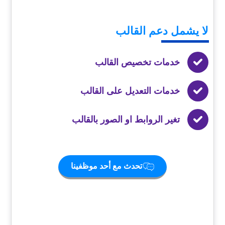
لا يشمل
دعم القالب
خدمات تخصيص القالب
خدمات التعديل على القالب
تغير الروابط او الصور بالقالب
تحدث مع أحد موظفينا