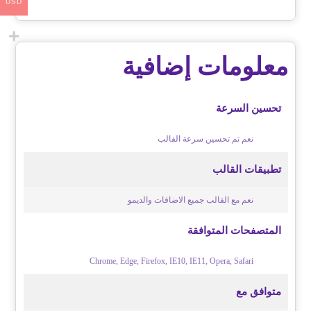
USD
معلومات إضافية
تحسين السرعة
نعم تم تحسين سرعة القالب
تطبيقات القالب
نعم مع القالب جميع الاضافات والديمو
المتصفحات المتوافقة
Chrome, Edge, Firefox, IE10, IE11, Opera, Safari
متوافق مع