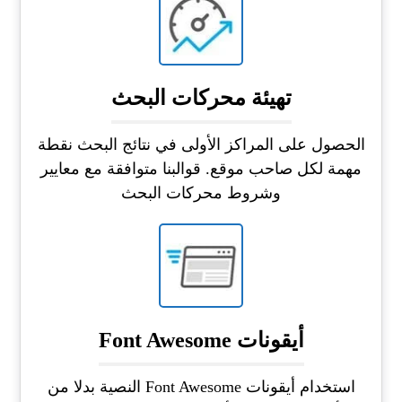
تهيئة محركات البحث
الحصول على المراكز الأولى في نتائج البحث نقطة
مهمة لكل صاحب موقع. قوالبنا متوافقة مع معايير
وشروط محركات البحث
أيقونات Font Awesome
استخدام أيقونات Font Awesome النصية بدلا من