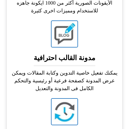
الأيقونات الصورية أكثر من 1000 ايكونة جاهزه
للاستخدام ومميزات اخرى كثيرة
مدونة القالب احترافية
يمكنك تفعيل خاصية التدوين وكتابة المقالات ويمكن
عرض المدونة كصفحة فرعية أو رئيسية والتحكم
الكامل فى المدونة والتعديل