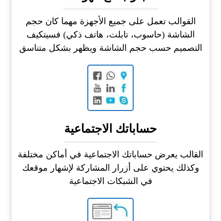
القوالب تعمل على جميع الأجهزة مهما كان حجم
الشاشة (حاسوب، تابلت، هاتف ذكي) فسيتكيف
التصميم حسب حجم الشاشة ويظهر بشكل متناسق
حساباتك الاجتماعية
القالب يعرض حساباتك الاجتماعية في أماكن مختلفة
وكذلك يحتوي على أزرار المشاركة لإشهار موقعك
في الشبكات الاجتماعية