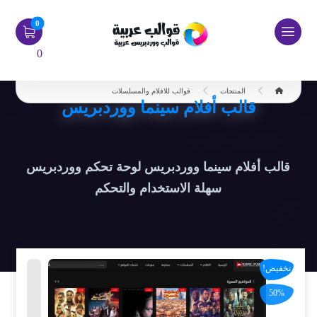
0
المنتجات
قوالب للافلام والمسلسلات
قالب أفلام سينما ووردبريس
قالب أفلام سينما ووردبريس لوحة تحكم ووردبريس
سهلة الاستخدام والتحكم
تخفيض!
50%