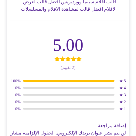
قالب أفلام سينما ووردبريس أفضل قالب لعرض
الافلام افضل قالب لمشاهدة الافلام والمسلسلات
5.00
(2 تقييم)
100%
5 ★
0%
4 ★
0%
3 ★
0%
2 ★
0%
1 ★
إضافة مراجعة
لن يتم نشر عنوان بريدك الإلكتروني.
الحقول الإلزامية مشار