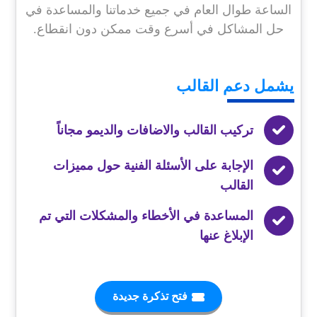
الساعة طوال العام في جميع خدماتنا والمساعدة في
حل المشاكل في أسرع وقت ممكن دون انقطاع.
يشمل
دعم القالب
تركيب القالب والاضافات والديمو مجاناً
الإجابة على الأسئلة الفنية حول مميزات
القالب
المساعدة في الأخطاء والمشكلات التي تم
الإبلاغ عنها
فتح تذكرة جديدة