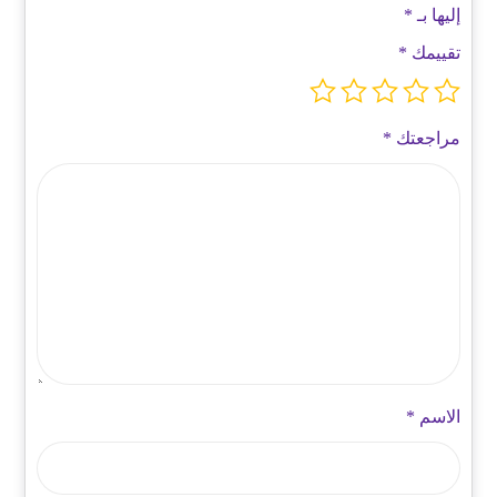
إليها بـ
*
تقييمك
*
مراجعتك
*
الاسم
*