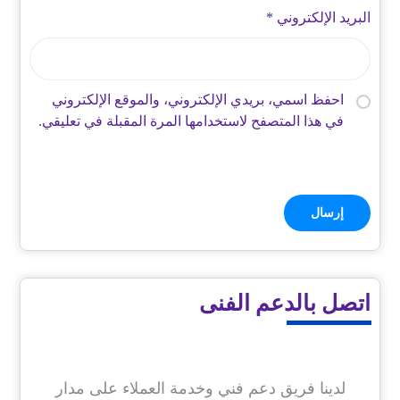
البريد الإلكتروني
*
احفظ اسمي، بريدي الإلكتروني، والموقع الإلكتروني
في هذا المتصفح لاستخدامها المرة المقبلة في تعليقي.
اتصل بالدعم الفنى
لدينا فريق دعم فني وخدمة العملاء على مدار