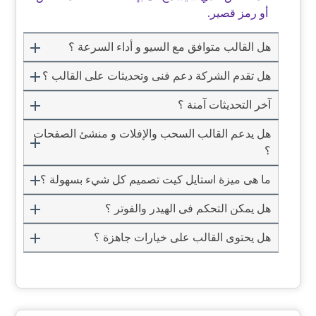
أو رمز قصير.
هل القالب متوافق مع السيو و أداء السرعة ؟
هل تقدم الشركة دعم فنى وتحديثات على القالب ؟
آخر التحديثات آمنة ؟
هل يدعم القالب السحب والإفلات و منشئ الصفحات
؟
ما هى ميزة استايل كيت تصميم كل شيء بسهولة ؟
هل يمكن التحكم فى الهيدر والفوتر ؟
هل يحتوى القالب على خيارات جاهزة ؟