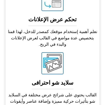
تحكم عرض الإعلانات
نعلم أهمية إستخدام موقعك كمصدر للدخل، لهذا قمنا
بتخصيص عدة مواضع في القالب لعرض الإعلانات
والبدء في الربح.
سلايد شو احترافى
القالب يحتوي على شرائح عرض مختلفة في السلايد
شو بتأثيرات حركية مميزة وإضافة عناصر وأيقونات