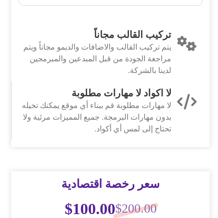
تركيب القالب مجاناً
يتم تركيب القالب والاضافات والديمو مجاناً ويتم
مراجعة الجودة من قبل المبدعين والمبرمجين
لدينا بالشركة.
لا اكواد لا مهارات مطلوبة
لا مهارات مطلوبة قم ببناء أي موقع يمكنك تخيله
بدون مهارات البرمجة. جميع المميزات مرئية ولا
تحتاج إلى لمس أي أكواد.
سعر رخصة اقتصادية
$
100.00
$
200.00