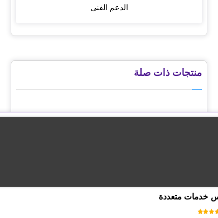
الدعم الفنى
منتجات ذات صلة
س خدمات متعددة