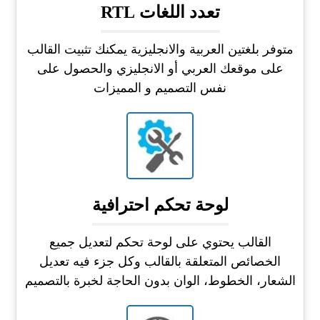
تعدد اللغات RTL
متوفر بلغتين العربية والانجليزية يمكنك تثبيت القالب
على موقعك العربي أو الانجليزي والحصول على
نفس التصميم و المميزات
لوحة تحكم احترافية
القالب يحتوي على لوحة تحكم لتعديل جميع
الخصائص المتعلقة بالقالب وكل جزء فيه تعديل
الشعار، الخطوط، الوان بدون الحاجة لخبرة بالتصميم