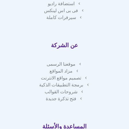
استضافة راديو
فى بى اس لينكس
سيرفرات كاملة
عن الشركة
موقعنا الرسمى
مزاد المواقع
تصميم مواقع الانترنت
برمجة التطبيقات الذكية
شروحات القوالب
فتح تذكرة جديدة
المساعدة والأسئلة