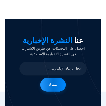
عنا
النشرة الإخبارية
احصل على التحديثات عن طريق الاشتراك
في النشرة الإخبارية الأسبوعية
يشترك