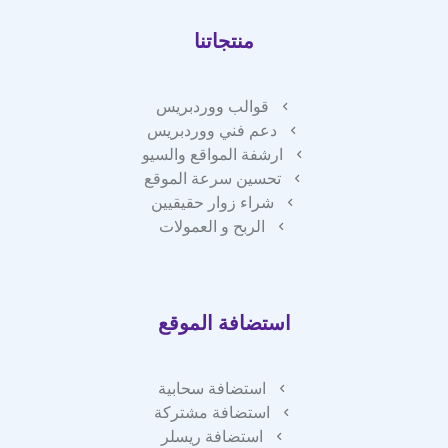
منتجاتنا
قوالب ووردبريس
دعم فني ووردبريس
ارشفة المواقع والسيو
تحسين سرعة الموقع
شراء زوار حقيقيين
الربح و العمولات
استضافة الموقع
استضافة سحابية
استضافة مشتركة
استضافة ريسلر