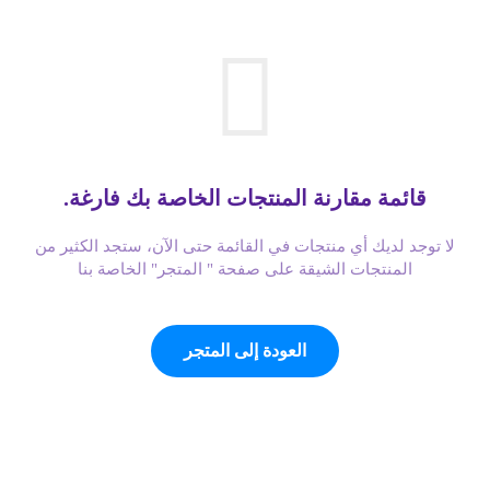
قائمة مقارنة المنتجات الخاصة بك فارغة.
لا توجد لديك أي منتجات في القائمة حتى الآن، ستجد الكثير من
المنتجات الشيقة على صفحة " المتجر" الخاصة بنا
العودة إلى المتجر