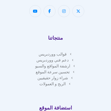
منتجاتنا
قوالب ووردبريس
دعم فني ووردبريس
ارشفة المواقع والسيو
تحسين سرعة الموقع
شراء زوار حقيقيين
الربح و العمولات
استضافة الموقع