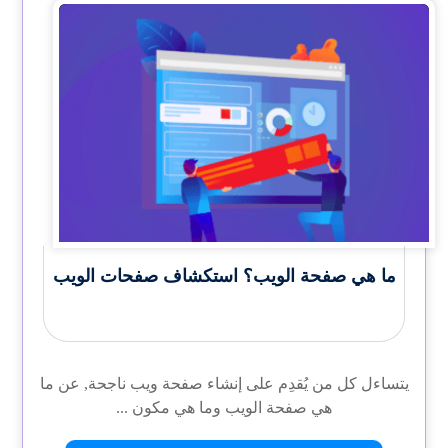
ما هي صفحة الويب؟ استكشاف صفحات الويب
يتساءل كل من يُقدِم على إنشاء صفحة ويب ناجحة, عن ما
هي صفحة الويب وما هي مكون ...