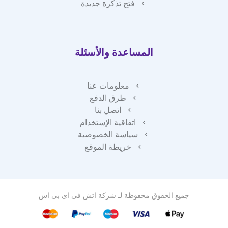
فتح تذكرة جديدة
المساعدة والأسئلة
معلومات عنا
طرق الدفع
اتصل بنا
اتفاقية الإستخدام
سياسة الخصوصية
خريطة الموقع
جميع الحقوق محفوظة لـ
شركة اتش فى اى بى اس