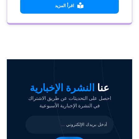
اقرأ المزيد
عنا
النشرة الإخبارية
احصل على التحديثات عن طريق الاشتراك
في النشرة الإخبارية الأسبوعية