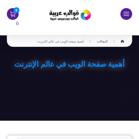
0
المقالات
أهمية صفحة الويب في عالم الإنترنت
أهمية صفحة الويب في عالم الإنترنت