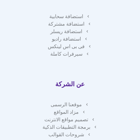
استضافة سحابية
استضافة مشتركة
استضافة ريسلر
استضافة راديو
فى بى اس لينكس
سيرفرات كاملة
عن الشركة
موقعنا الرسمى
مزاد المواقع
تصميم مواقع الانترنت
برمجة التطبيقات الذكية
شروحات القوالب