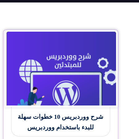
شرح ووردبريس 10 خطوات سهلة
للبدء باستخدام ووردبريس