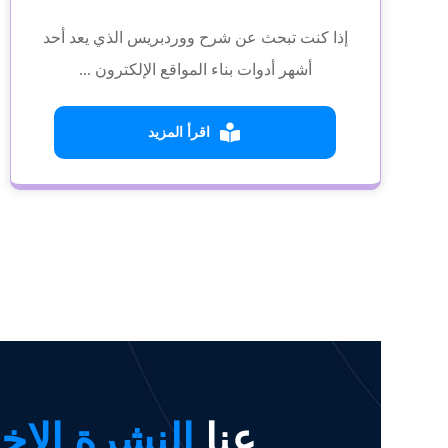
إذا كنت تبحث عن شرح ووردبريس الذي يعد أحد
أشهر أدوات بناء المواقع الإلكترون ...
اقرأ المزيد
عنا
النشرة الإخب