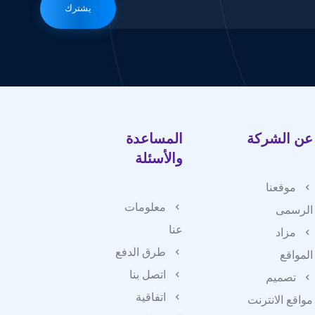
يشترك
عن الشركة
المساعدة
والأسئلة
موقعنا
معلومات
الرسمى
عنا
مزاد
طرق الدفع
المواقع
اتصل بنا
تصميم
اتفاقية
مواقع الانترنت