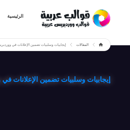
الرئيسية
المقالات
إيجابيات وسلبيات تضمين الإعلانات في ووردبر
إيجابيات وسلبيات تضمين الإعلانات في