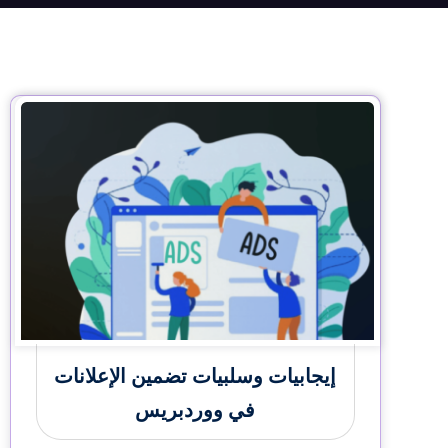
إيجابيات وسلبيات تضمين الإعلانات
في ووردبريس