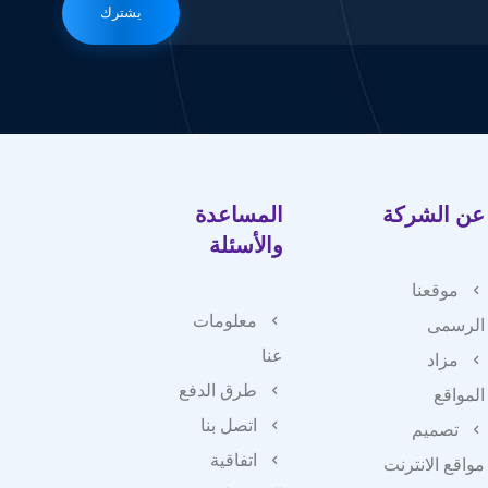
يشترك
عن الشركة
المساعدة
والأسئلة
موقعنا
معلومات
الرسمى
عنا
مزاد
طرق الدفع
المواقع
اتصل بنا
تصميم
اتفاقية
مواقع الانترنت