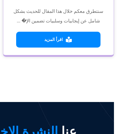
سنتطرق معكم خلال هذا المقال للحديث بشكل
شامل عن إيجابيات وسلبيات تضمين الإ� ...
اقرأ المزيد
عنا
النشرة الإخب