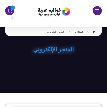
0
المقالات
المتجر الإلكتروني
المتجر الإلكتروني