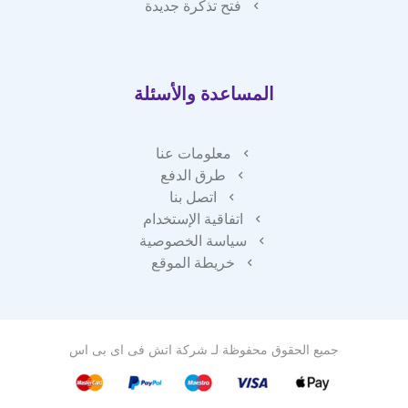
فتح تذكرة جديدة
المساعدة والأسئلة
معلومات عنا
طرق الدفع
اتصل بنا
اتفاقية الإستخدام
سياسة الخصوصية
خريطة الموقع
جميع الحقوق محفوظة لـ
شركة اتش فى اى بى اس