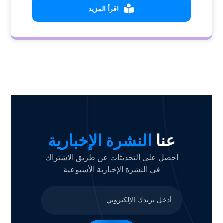
اقرأ المزيد
عنا
النشرة الإخبارية
احصل على التحديثات عن طريق الاشتراك
في النشرة الإخبارية الأسبوعية