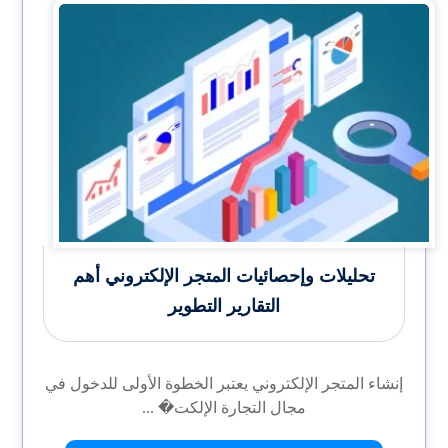
تحليلات وإحصائيات المتجر الإلكتروني أهم
التقارير التطوير
إنشاء المتجر الإلكتروني يعتبر الخطوة الأولى للدخول في
مجال التجارة الإلكت� ...