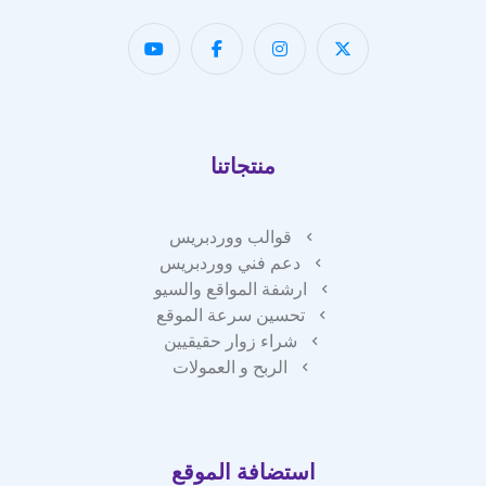
منتجاتنا
قوالب ووردبريس
دعم فني ووردبريس
ارشفة المواقع والسيو
تحسين سرعة الموقع
شراء زوار حقيقيين
الربح و العمولات
استضافة الموقع