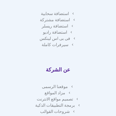
استضافة سحابية
استضافة مشتركة
استضافة ريسلر
استضافة راديو
فى بى اس لينكس
سيرفرات كاملة
عن الشركة
موقعنا الرسمى
مزاد المواقع
تصميم مواقع الانترنت
برمجة التطبيقات الذكية
شروحات القوالب