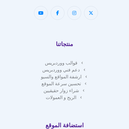
منتجاتنا
قوالب ووردبريس
دعم فني ووردبريس
ارشفة المواقع والسيو
تحسين سرعة الموقع
شراء زوار حقيقيين
الربح و العمولات
استضافة الموقع