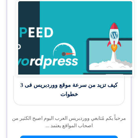
كيف تزيد من سرعة موقع ووردبريس فى 3
خطوات
مرحباً بكم مُتابعي ووردبريس العرب اليوم اصبح الكثير من
اصحاب المواقع يعتمد ...