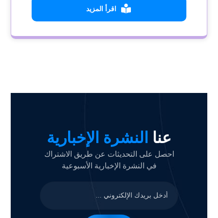
اقرأ المزيد
عنا
النشرة الإخبارية
احصل على التحديثات عن طريق الاشتراك
في النشرة الإخبارية الأسبوعية