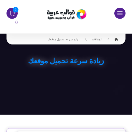
0
المقالات
زيادة سرعة تحميل موقعك
زيادة سرعة تحميل موقعك