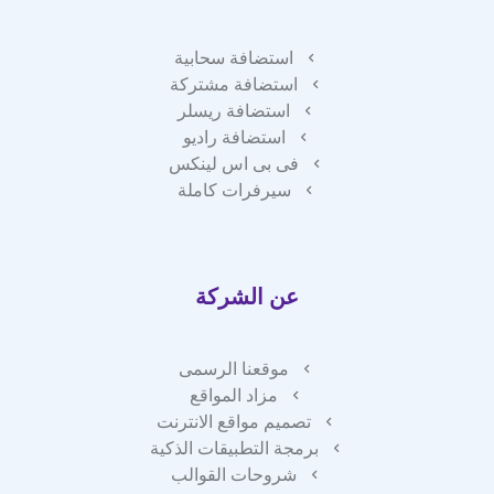
استضافة سحابية
استضافة مشتركة
استضافة ريسلر
استضافة راديو
فى بى اس لينكس
سيرفرات كاملة
عن الشركة
موقعنا الرسمى
مزاد المواقع
تصميم مواقع الانترنت
برمجة التطبيقات الذكية
شروحات القوالب