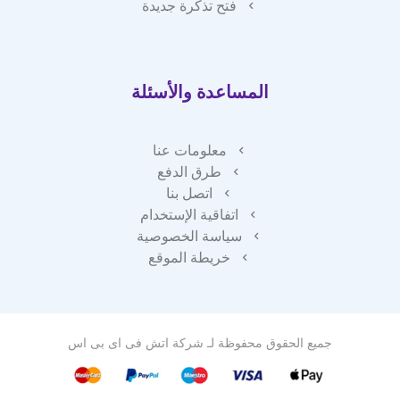
فتح تذكرة جديدة
المساعدة والأسئلة
معلومات عنا
طرق الدفع
اتصل بنا
اتفاقية الإستخدام
سياسة الخصوصية
خريطة الموقع
جميع الحقوق محفوظة لـ
شركة اتش فى اى بى اس