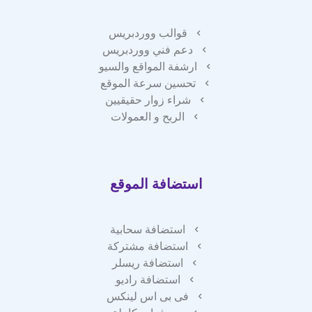
قوالب ووردبريس
دعم فني ووردبريس
ارشفة المواقع والسيو
تحسين سرعة الموقع
شراء زوار حقيقيين
الربح و العمولات
استضافة الموقع
استضافة سحابية
استضافة مشتركة
استضافة ريسلر
استضافة راديو
فى بى اس لينكس