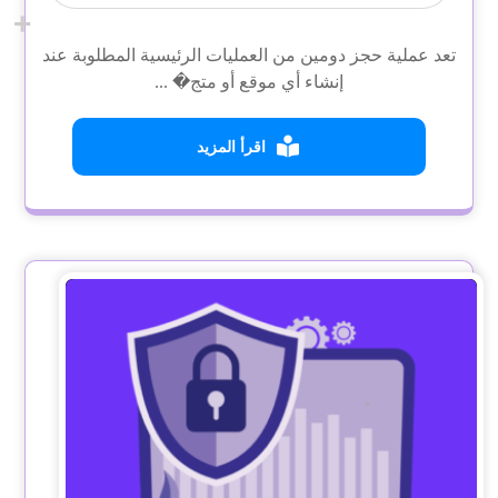
تعد عملية حجز دومين من العمليات الرئيسية المطلوبة عند
إنشاء أي موقع أو متج� ...
اقرأ المزيد