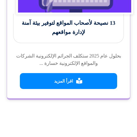
13 نصيحة لأصحاب المواقع لتوفير بيئة آمنة
لإدارة مواقعهم
بحلول عام 2025 ستكلف الجرائم الإلكترونية الشركات
والمواقع الإلكترونية خسارة ...
اقرأ المزيد