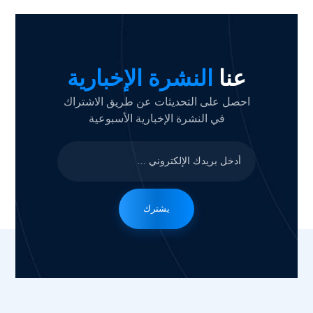
عنا
النشرة الإخبارية
احصل على التحديثات عن طريق الاشتراك
في النشرة الإخبارية الأسبوعية
يشترك