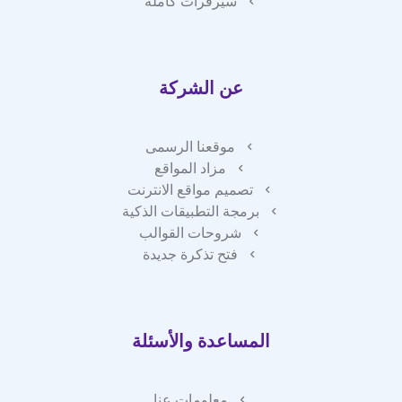
سيرفرات كاملة
عن الشركة
موقعنا الرسمى
مزاد المواقع
تصميم مواقع الانترنت
برمجة التطبيقات الذكية
شروحات القوالب
فتح تذكرة جديدة
المساعدة والأسئلة
معلومات عنا