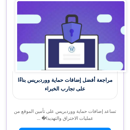
مراجعة أفضل إضافات حماية ووردبريس بناءًا
على تجارب الخبراء
تساعد إضافات حماية ووردبريس على تأمين الموقع من
عمليات الاختراق والتهديدا� ...