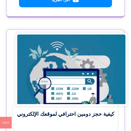
كيفية حجز دومين احترافي لموقعك الإلكتروني
USD