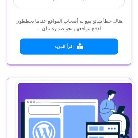
هناك خطأ شائع يقع به أصحاب المواقع عندما يخططون
لدفع مواقعهم نحو صدارة نتائ ...
اقرأ المزيد