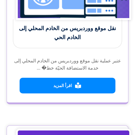
نقل موقع ووردبريس من الخادم المحلي إلى
الخادم الحي
عتبر عملية نقل موقع ووردبريس من الخادم المحلي إلى
خدمة الاستضافة الحيّة خط� ...
اقرأ المزيد