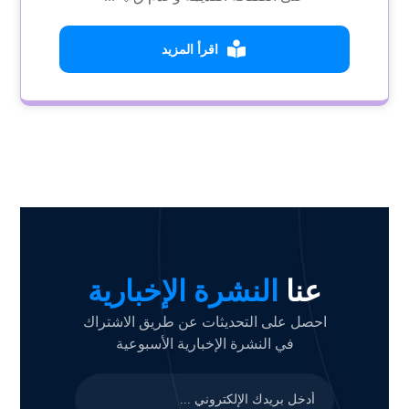
اقرأ المزيد
عنا
النشرة الإخبارية
احصل على التحديثات عن طريق الاشتراك
في النشرة الإخبارية الأسبوعية