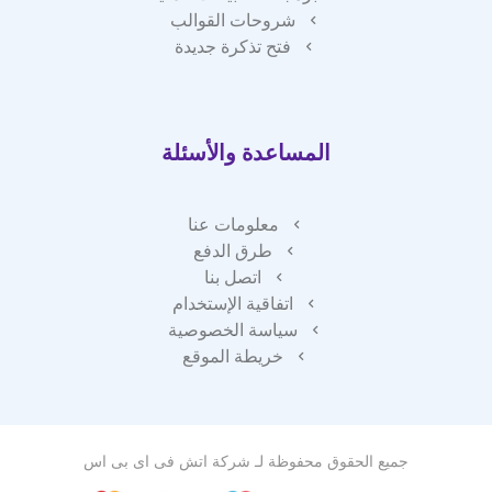
شروحات القوالب
فتح تذكرة جديدة
المساعدة والأسئلة
معلومات عنا
طرق الدفع
اتصل بنا
اتفاقية الإستخدام
سياسة الخصوصية
خريطة الموقع
جميع الحقوق محفوظة لـ
شركة اتش فى اى بى اس