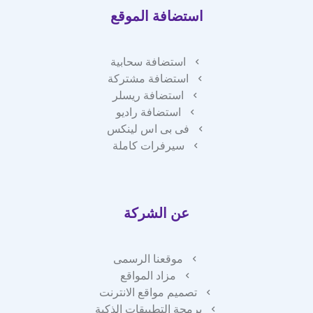
استضافة الموقع
استضافة سحابية
استضافة مشتركة
استضافة ريسلر
استضافة راديو
فى بى اس لينكس
سيرفرات كاملة
عن الشركة
موقعنا الرسمى
مزاد المواقع
تصميم مواقع الانترنت
برمجة التطبيقات الذكية