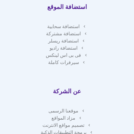
استضافة الموقع
استضافة سحابية
استضافة مشتركة
استضافة ريسلر
استضافة راديو
فى بى اس لينكس
سيرفرات كاملة
عن الشركة
موقعنا الرسمى
مزاد المواقع
تصميم مواقع الانترنت
برمجة التطبيقات الذكية