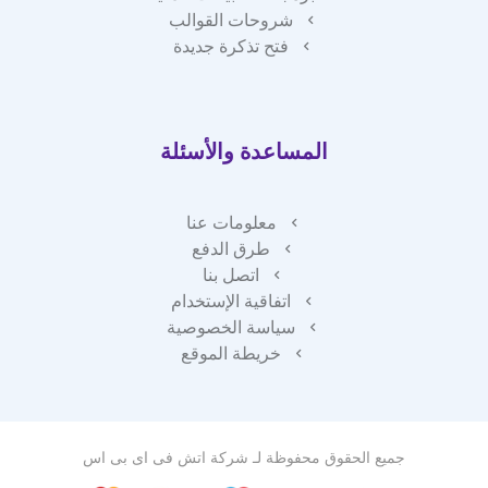
شروحات القوالب
فتح تذكرة جديدة
المساعدة والأسئلة
معلومات عنا
طرق الدفع
اتصل بنا
اتفاقية الإستخدام
سياسة الخصوصية
خريطة الموقع
جميع الحقوق محفوظة لـ
شركة اتش فى اى بى اس