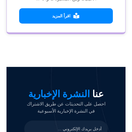
اقرأ المزيد
عنا
النشرة الإخبارية
احصل على التحديثات عن طريق الاشتراك
في النشرة الإخبارية الأسبوعية