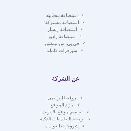
استضافة سحابية
استضافة مشتركة
استضافة ريسلر
استضافة راديو
فى بى اس لينكس
سيرفرات كاملة
عن الشركة
موقعنا الرسمى
مزاد المواقع
تصميم مواقع الانترنت
برمجة التطبيقات الذكية
شروحات القوالب