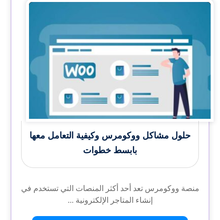
حلول مشاكل ووكومرس وكيفية التعامل معها
بابسط خطوات
منصة ووكومرس تعد أحد أكثر المنصات التي تستخدم في
إنشاء المتاجر الإلكترونية ...