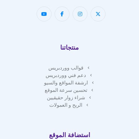
منتجاتنا
قوالب ووردبريس
دعم فني ووردبريس
ارشفة المواقع والسيو
تحسين سرعة الموقع
شراء زوار حقيقيين
الربح و العمولات
استضافة الموقع