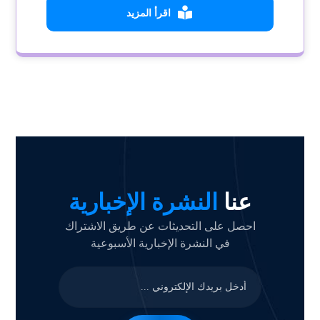
اقرأ المزيد
عنا
النشرة الإخبارية
احصل على التحديثات عن طريق الاشتراك
في النشرة الإخبارية الأسبوعية