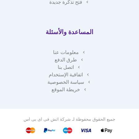
فتح تذكرة جديدة
المساعدة والأسئلة
معلومات عنا
طرق الدفع
اتصل بنا
اتفاقية الإستخدام
سياسة الخصوصية
خريطة الموقع
جميع الحقوق محفوظة لـ
شركة اتش فى اى بى اس