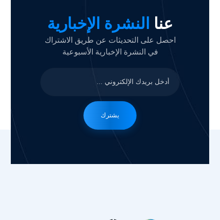
عنا
النشرة الإخبارية
احصل على التحديثات عن طريق الاشتراك
في النشرة الإخبارية الأسبوعية
يشترك