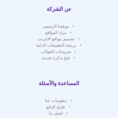
عن الشركة
موقعنا الرسمى
مزاد المواقع
تصميم مواقع الانترنت
برمجة التطبيقات الذكية
شروحات القوالب
فتح تذكرة جديدة
المساعدة والأسئلة
معلومات عنا
طرق الدفع
اتصل بنا