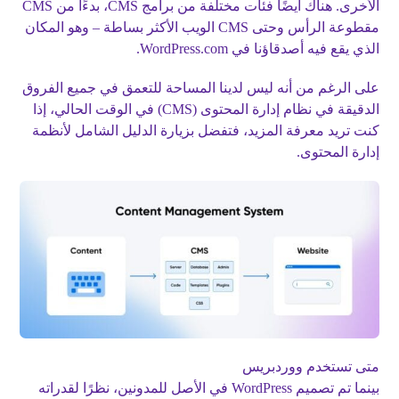
الأخرى. هناك أيضًا فئات مختلفة من برامج CMS، بدءًا من CMS
مقطوعة الرأس وحتى CMS الويب الأكثر بساطة – وهو المكان
الذي يقع فيه أصدقاؤنا في WordPress.com.
على الرغم من أنه ليس لدينا المساحة للتعمق في جميع الفروق
الدقيقة في نظام إدارة المحتوى (CMS) في الوقت الحالي، إذا
كنت تريد معرفة المزيد، فتفضل بزيارة الدليل الشامل لأنظمة
إدارة المحتوى.
متى تستخدم ووردبريس
بينما تم تصميم WordPress في الأصل للمدونين، نظرًا لقدراته