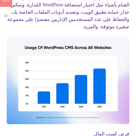
USD
القيام بأشياء مثل اختيار استضافة WordPress المُدارة، وتمكين
جدار حماية تطبيق الويب، وتشديد أذونات الملفات الخاصة بك،
والحفاظ على عدد المستخدمين الإداريين مقتصرًا على مجموعة
صغيرة موثوقة، والمزيد.
فرص كسب المال