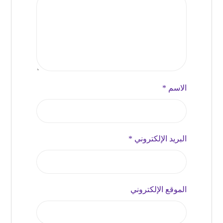
الاسم
*
البريد الإلكتروني
*
الموقع الإلكتروني