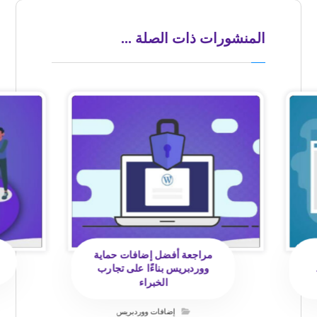
المنشورات ذات الصلة ...
مراجعة أفضل إضافات حماية
ووردبريس بناءًا على تجارب
الخبراء
إضافات ووردبريس