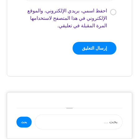
احفظ اسمي، بريدي الإلكتروني، والموقع
الإلكتروني في هذا المتصفح لاستخدامها
المرة المقبلة في تعليقي.