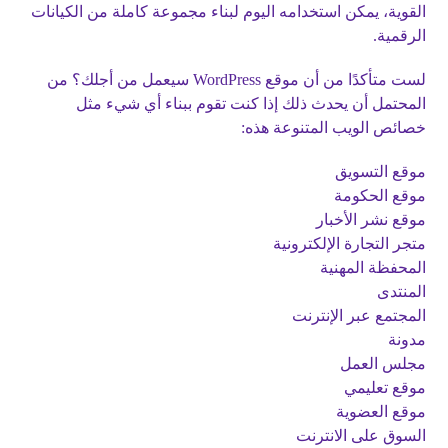
القوية، يمكن استخدامه اليوم لبناء مجموعة كاملة من الكيانات
الرقمية.
لست متأكدًا من أن موقع WordPress سيعمل من أجلك؟ من
المحتمل أن يحدث ذلك إذا كنت تقوم ببناء أي شيء مثل
خصائص الويب المتنوعة هذه:
موقع التسويق
موقع الحكومة
موقع نشر الأخبار
متجر التجارة الإلكترونية
المحفظة المهنية
المنتدى
المجتمع عبر الإنترنت
مدونة
مجلس العمل
موقع تعليمي
موقع العضوية
السوق على الانترنت