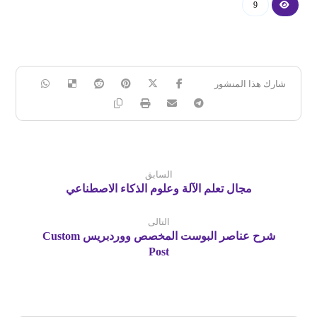
9
السابق
مجال تعلم الآلة وعلوم الذكاء الاصطناعي
التالى
شرح عناصر البوست المخصص ووردبريس Custom
Post