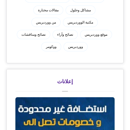
مشاكل وحلول
مقالات مختارة
مكتبة الووردبريس
من ووردبريس
موقع ووردبريس
نصائح وآراء
نصائح ومناقشات
ووردبريس
ووكومر
إعلانات