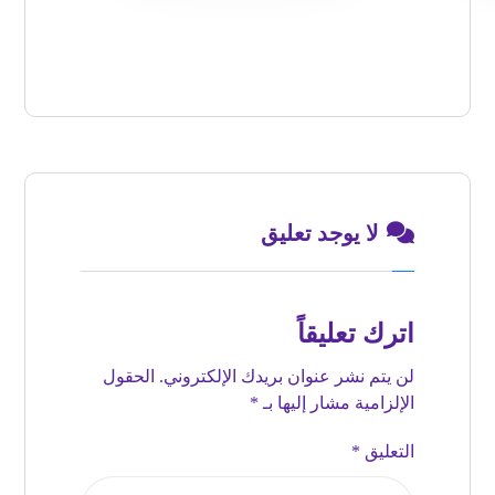
لا يوجد تعليق
اترك تعليقاً
لن يتم نشر عنوان بريدك الإلكتروني.
الحقول
الإلزامية مشار إليها بـ
*
التعليق
*