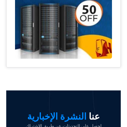
عنا
النشرة الإخبارية
احصل على التحديثات عن طريق الاشتراك