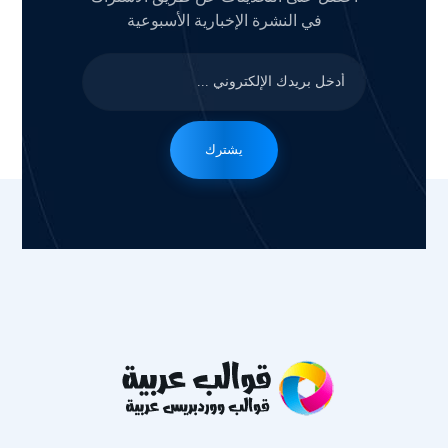
في النشرة الإخبارية الأسبوعية
يشترك