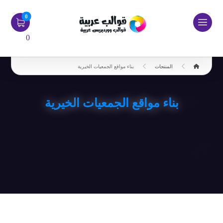
0
المنتجات
بناء مواقع الجمعيات الخيرية
بناء مواقع الجمعيات الخيرية