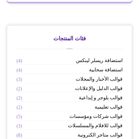
فئات المنتجات
استضافة ريسلر لينكس
(4)
استضافة سحابية
(4)
قوالب الأخبار والمجلات
(3)
قوالب الدليل والإعلانات
(2)
قوالب بلوجر و إبداعية
(2)
قوالب تعليمية
(2)
قوالب شركات ومؤسسات
(5)
قوالب للافلام والمسلسلات
(3)
قوالب متاجر الكترونية
(8)