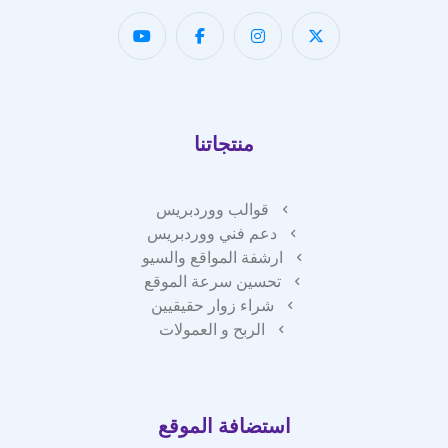
منتجاتنا
قوالب ووردبريس
دعم فني ووردبريس
ارشفة المواقع والسيو
تحسين سرعة الموقع
شراء زوار حقيقيين
الربح و العمولات
استضافة الموقع