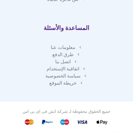
المساعدة والأسئلة
معلومات عنا
طرق الدفع
اتصل بنا
اتفاقية الإستخدام
سياسة الخصوصية
خريطة الموقع
جميع الحقوق محفوظة لـ
شركة اتش فى اى بى اس
فريق دعم العملاء لدينا هنا للإجابة