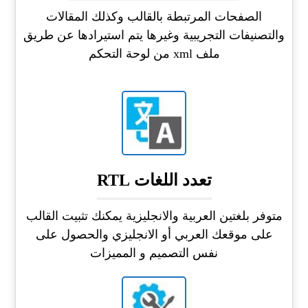
الصفحات المرتبطة بالقالب وكذلك المقالات
والتصنيفات التجريبية وغيرها يتم استيرادها عن طريق
ملف xml من لوحة التحكم
تعدد اللغات RTL
متوفر بلغتين العربية والانجليزية يمكنك تثبيت القالب
على موقعك العربي أو الانجليزي والحصول على
نفس التصميم و المميزات