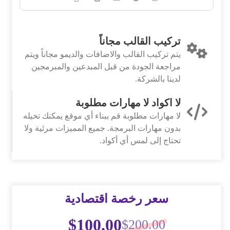
تركيب القالب مجاناً
يتم تركيب القالب والاضافات والديمو مجاناً ويتم
مراجعة الجودة من قبل المبدعين والمبرمجين
لدينا بالشركة.
لا اكواد لا مهارات مطلوبة
لا مهارات مطلوبة قم ببناء أي موقع يمكنك تخيله
بدون مهارات البرمجة. جميع المميزات مرئية ولا
تحتاج إلى لمس أي أكواد.
سعر رخصة اقتصادية
$
100.00
$
200.00