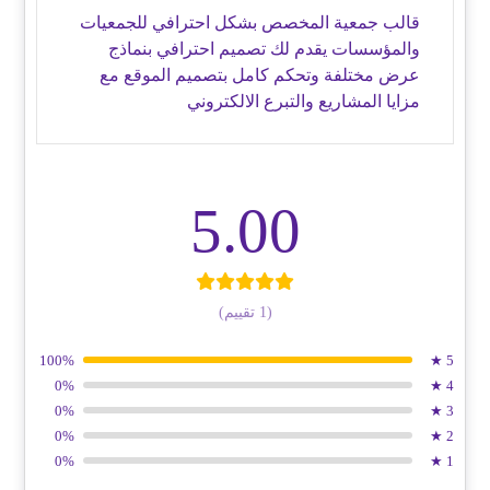
من 5
قالب جمعية المخصص بشكل احترافي للجمعيات
والمؤسسات يقدم لك تصميم احترافي بنماذج
عرض مختلفة وتحكم كامل بتصميم الموقع مع
مزايا المشاريع والتبرع الالكتروني
5.00
(1 تقييم)
100%
5 ★
0%
4 ★
0%
3 ★
0%
2 ★
0%
1 ★