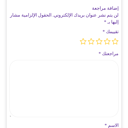
إضافة مراجعة
لن يتم نشر عنوان بريدك الإلكتروني.
الحقول الإلزامية مشار
إليها بـ
*
تقييمك
*
مراجعتك
*
الاسم
*