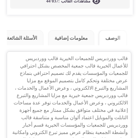
مشاهدات القالب :
44٬037
الوصف
معلومات إضافية
الأسئلة الشائعة (8)
قالب ووردبريس للجميعات الخيرية قالب ووردبريس
للأعمال الخيرية قالب جمعية المخصص بشكل احترافي
للجمعيات والمؤسسات يقدم لك تصميم احترافي بنماذج
عرض مختلفة وتحكم كامل بتصميم الموقع مع مزايا
المشاريع والتبرع الالكتروني ، وعرض الأعمال والخدمات ،
قالب ووردبريس جمعية خيرية مع مزايا المشاريع والتبرع
الالكتروني ، وعرض الأعمال والخدمات توفر عدة مساحات
إعلانية في مختلف متوافق بشكل ممتاز مع جميع أجهزة
التابلت والموبايل اعتماد ألوان مناسبة و متناسقة قالب
ووردبريس للجمعيات والمؤسسات الخيرية قسم أخبار
وأنشطة الجمعية بنظام عرض مميز تبرع الكتروني وامكانية