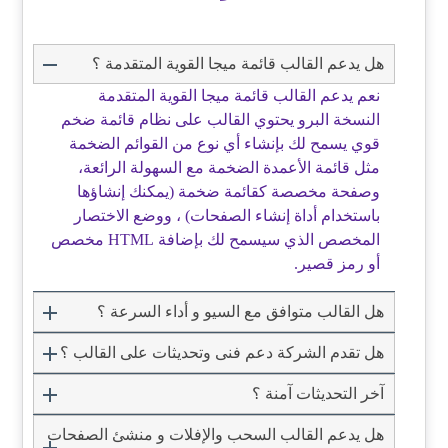
هل يدعم القالب قائمة ميجا القوية المتقدمة ؟
نعم يدعم القالب قائمة ميجا القوية المتقدمة
النسخة البرو يحتوي القالب على نظام قائمة ضخم
قوي يسمح لك بإنشاء أي نوع من القوائم الضخمة
مثل قائمة الأعمدة الضخمة مع السهولة الرائعة،
وصفحة مخصصة كقائمة ضخمة (يمكنك إنشاؤها
باستخدام أداة إنشاء الصفحات) ، ووضع الاختصار
المخصص الذي سيسمح لك بإضافة HTML مخصص
أو رمز قصير.
هل القالب متوافق مع السيو و أداء السرعة ؟
هل تقدم الشركة دعم فنى وتحديثات على القالب ؟
آخر التحديثات آمنة ؟
هل يدعم القالب السحب والإفلات و منشئ الصفحات