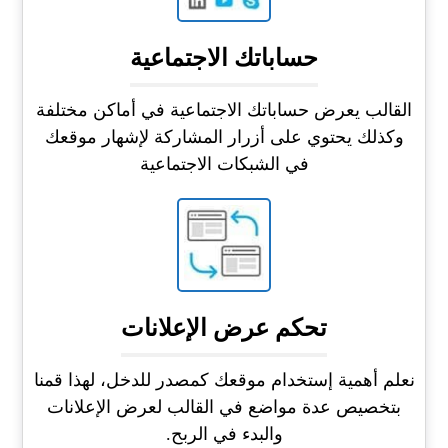
حساباتك الاجتماعية
القالب يعرض حساباتك الاجتماعية في أماكن مختلفة
وكذلك يحتوي على أزرار المشاركة لإشهار موقعك
في الشبكات الاجتماعية
تحكم عرض الإعلانات
نعلم أهمية إستخدام موقعك كمصدر للدخل، لهذا قمنا
بتخصيص عدة مواضع في القالب لعرض الإعلانات
والبدء في الربح.