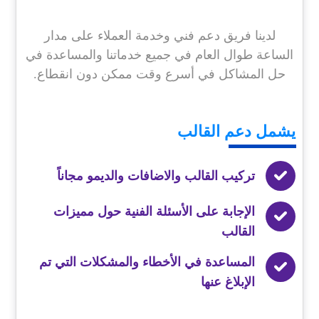
لدينا فريق دعم فني وخدمة العملاء على مدار
الساعة طوال العام في جميع خدماتنا والمساعدة في
حل المشاكل في أسرع وقت ممكن دون انقطاع.
يشمل
دعم القالب
تركيب القالب والاضافات والديمو مجاناً
الإجابة على الأسئلة الفنية حول مميزات
القالب
المساعدة في الأخطاء والمشكلات التي تم
الإبلاغ عنها