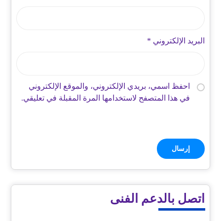
البريد الإلكتروني
*
احفظ اسمي، بريدي الإلكتروني، والموقع الإلكتروني
في هذا المتصفح لاستخدامها المرة المقبلة في تعليقي.
اتصل بالدعم الفنى