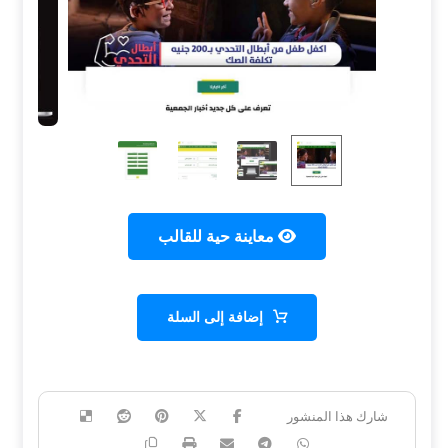
معاينة حية للقالب
إضافة إلى السلة