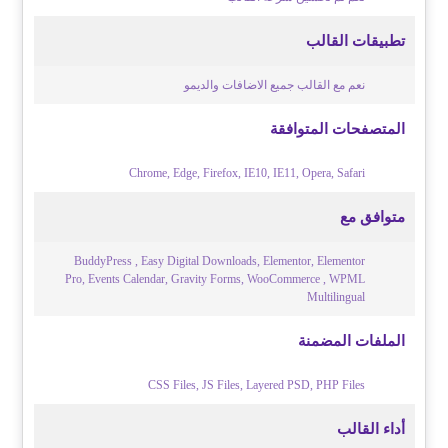
تطبيقات القالب
نعم مع القالب جميع الاضافات والديمو
المتصفحات المتوافقة
Chrome, Edge, Firefox, IE10, IE11, Opera, Safari
متوافق مع
BuddyPress , Easy Digital Downloads, Elementor, Elementor
Pro, Events Calendar, Gravity Forms, WooCommerce , WPML
Multilingual
الملفات المضمنة
CSS Files, JS Files, Layered PSD, PHP Files
أداء القالب