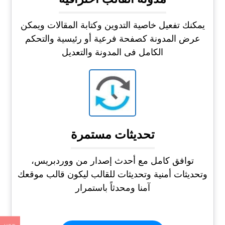
يمكنك تفعيل خاصية التدوين وكتابة المقالات ويمكن
عرض المدونة كصفحة فرعية أو رئيسية والتحكم
الكامل فى المدونة والتعديل
تحديثات مستمرة
توافق كامل مع أحدث إصدار من ووردبريس،
وتحديثات أمنية وتحديثات للقالب ليكون قالب موقعك
آمنا ومحدثاً باستمرار