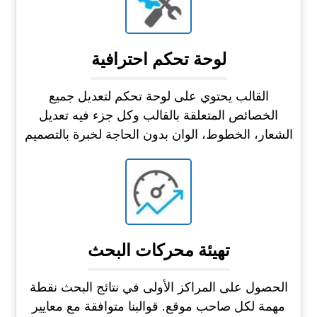
لوحة تحكم احترافية
القالب يحتوي على لوحة تحكم لتعديل جميع
الخصائص المتعلقة بالقالب وكل جزء فيه تعديل
الشعار، الخطوط، الوان بدون الحاجة لخبرة بالتصميم
تهيئة محركات البحث
الحصول على المراكز الأولى في نتائج البحث نقطة
مهمة لكل صاحب موقع. قوالبنا متوافقة مع معايير