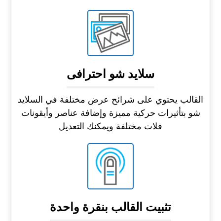
سلايد شو احترافى
القالب يحتوي على شرائح عرض مختلفة في السلايد
شو بتأثيرات حركية مميزة وإضافة عناصر وأيقونات
فلات مختلفة ويمكنك التعديل
تثبيت القالب بنقرة واحدة