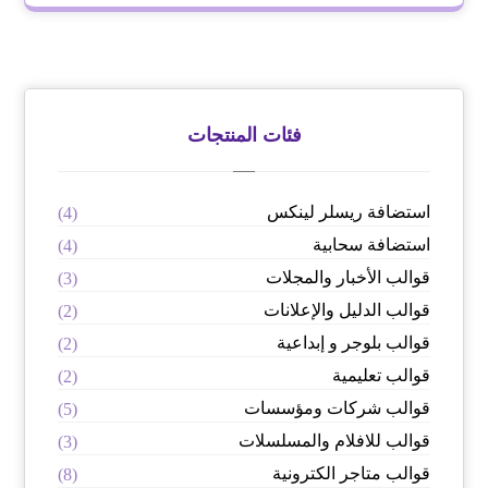
فئات المنتجات
استضافة ريسلر لينكس
(4)
استضافة سحابية
(4)
قوالب الأخبار والمجلات
(3)
قوالب الدليل والإعلانات
(2)
قوالب بلوجر و إبداعية
(2)
قوالب تعليمية
(2)
قوالب شركات ومؤسسات
(5)
قوالب للافلام والمسلسلات
(3)
قوالب متاجر الكترونية
(8)