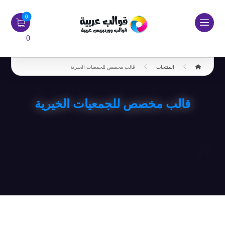
0
المنتجات
قالب مخصص للجمعيات الخيرية
قالب مخصص للجمعيات الخيرية