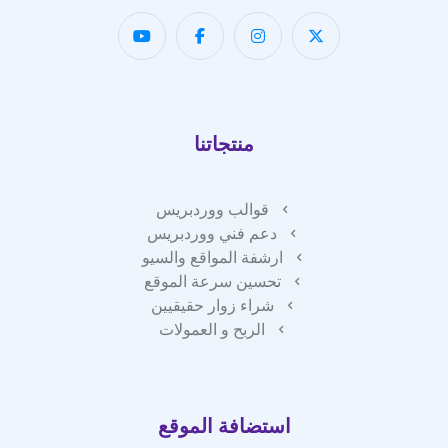
منتجاتنا
قوالب ووردبريس
دعم فني ووردبريس
ارشفة المواقع والسيو
تحسين سرعة الموقع
شراء زوار حقيقيين
الربح و العمولات
استضافة الموقع