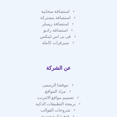
استضافة سحابية
استضافة مشتركة
استضافة ريسلر
استضافة راديو
فى بى اس لينكس
سيرفرات كاملة
عن الشركة
موقعنا الرسمى
مزاد المواقع
تصميم مواقع الانترنت
برمجة التطبيقات الذكية
شروحات القوالب
فتح تذكرة جديدة