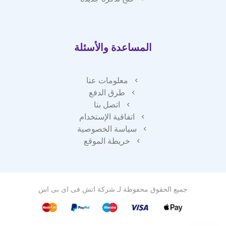
المساعدة والأسئلة
معلومات عنا
طرق الدفع
اتصل بنا
اتفاقية الإستخدام
سياسة الخصوصية
خريطة الموقع
جميع الحقوق محفوظة لـ
شركة اتش فى اى بى اس