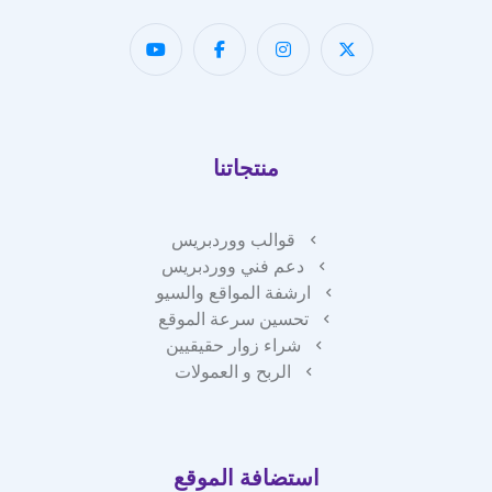
منتجاتنا
قوالب ووردبريس
دعم فني ووردبريس
ارشفة المواقع والسيو
تحسين سرعة الموقع
شراء زوار حقيقيين
الربح و العمولات
استضافة الموقع