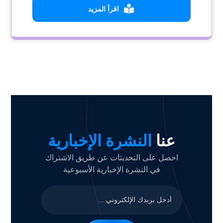
اقرأ المزيد
عنا
النشرة الإخبارية
احصل على التحديثات عن طريق الاشتراك
في النشرة الإخبارية الأسبوعية