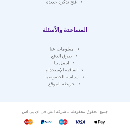
فتح تذكرة جديدة
المساعدة والأسئلة
معلومات عنا
طرق الدفع
اتصل بنا
اتفاقية الإستخدام
سياسة الخصوصية
خريطة الموقع
جميع الحقوق محفوظة لـ
شركة اتش فى اى بى اس