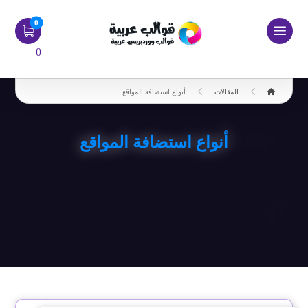
0
المقالات
أنواع استضافة المواقع
أنواع استضافة المواقع