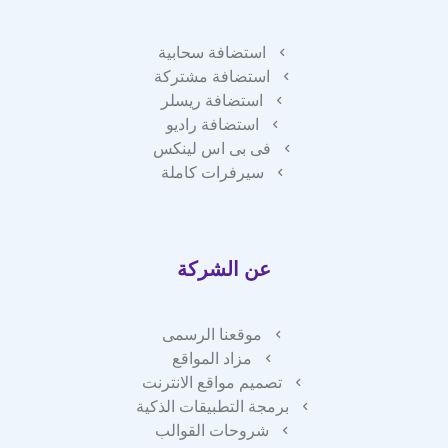
استضافة سحابية
استضافة مشتركة
استضافة ريسلر
استضافة راديو
فى بى اس لينكس
سيرفرات كاملة
عن الشركة
موقعنا الرسمى
مزاد المواقع
تصميم مواقع الانترنت
برمجة التطبيقات الذكية
شروحات القوالب