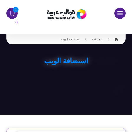
0
المقالات
استضافة الويب
استضافة الويب