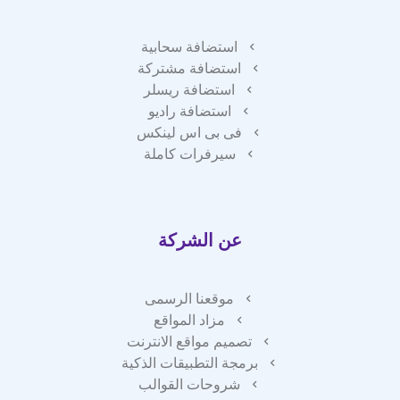
استضافة سحابية
استضافة مشتركة
استضافة ريسلر
استضافة راديو
فى بى اس لينكس
سيرفرات كاملة
عن الشركة
موقعنا الرسمى
مزاد المواقع
تصميم مواقع الانترنت
برمجة التطبيقات الذكية
شروحات القوالب