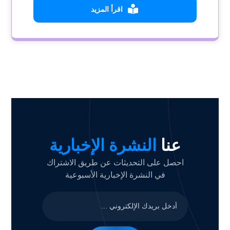
اقرأ المزيد
عنا
النشرة الإخبارية
احصل على التحديثات عن طريق الاشتراك
في النشرة الإخبارية الأسبوعية