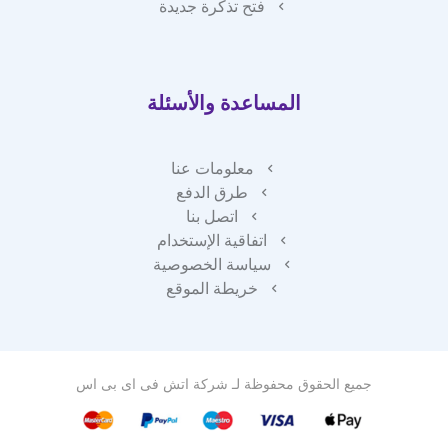
فتح تذكرة جديدة
المساعدة والأسئلة
معلومات عنا
طرق الدفع
اتصل بنا
اتفاقية الإستخدام
سياسة الخصوصية
خريطة الموقع
جميع الحقوق محفوظة لـ
شركة اتش فى اى بى اس