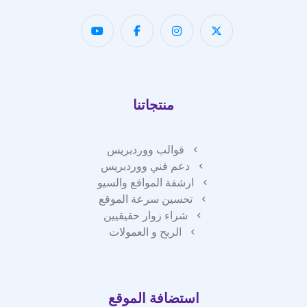
منتجاتنا
قوالب ووردبريس
دعم فني ووردبريس
ارشفة المواقع والسيو
تحسين سرعة الموقع
شراء زوار حقيقيين
الربح و العمولات
استضافة الموقع