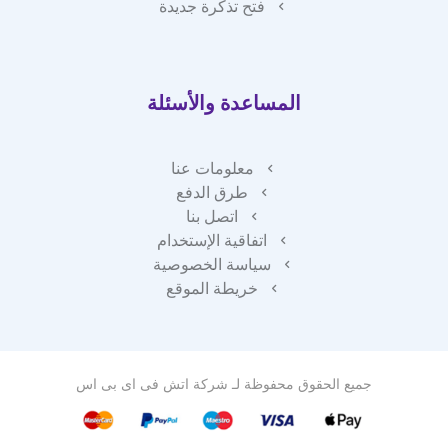
فتح تذكرة جديدة
المساعدة والأسئلة
معلومات عنا
طرق الدفع
اتصل بنا
اتفاقية الإستخدام
سياسة الخصوصية
خريطة الموقع
جميع الحقوق محفوظة لـ
شركة اتش فى اى بى اس