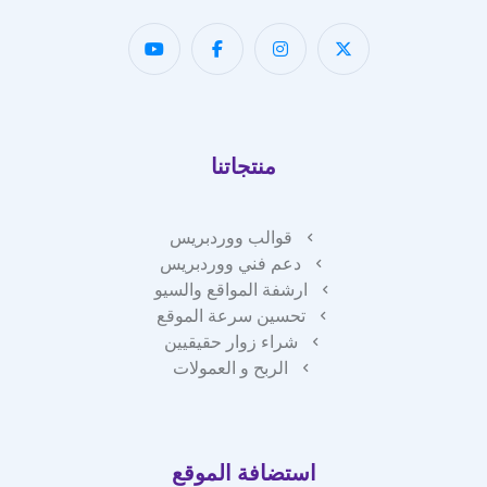
منتجاتنا
قوالب ووردبريس
دعم فني ووردبريس
ارشفة المواقع والسيو
تحسين سرعة الموقع
شراء زوار حقيقيين
الربح و العمولات
استضافة الموقع