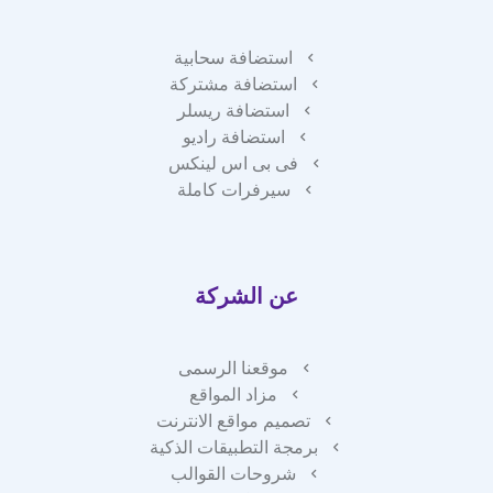
استضافة سحابية
استضافة مشتركة
استضافة ريسلر
استضافة راديو
فى بى اس لينكس
سيرفرات كاملة
عن الشركة
موقعنا الرسمى
مزاد المواقع
تصميم مواقع الانترنت
برمجة التطبيقات الذكية
شروحات القوالب