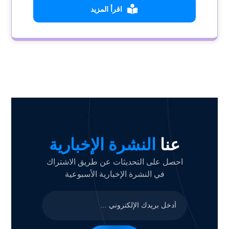
اقرأ المزيد
عنا
النشرة الإخبارية
احصل على التحديثات عن طريق الاشتراك
في النشرة الإخبارية الأسبوعية