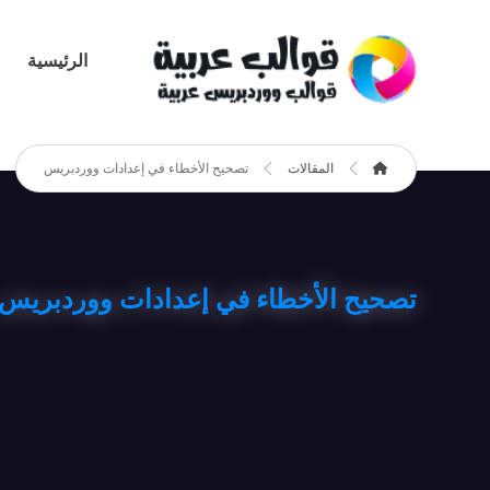
الرئيسية
المقالات
تصحيح الأخطاء في إعدادات ووردبريس
تصحيح الأخطاء في إعدادات ووردبريس