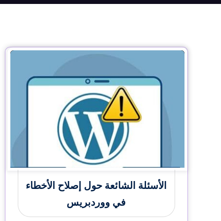
الأسئلة الشائعة حول إصلاح الأخطاء
في ووردبريس