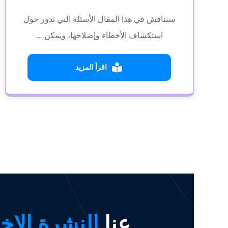
سنناقش في هذا المقال الأسئلة التي تدور حول
استكشاف الأخطاء وإصلاحها، ويمكن ...
اقرأ المزيد
عنا
النشرة الإخب