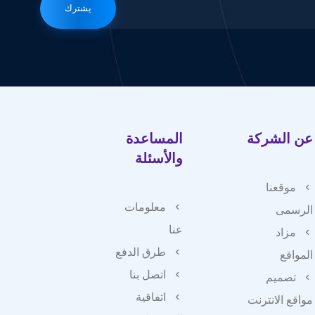
يشترك
عن الشركة
المساعدة
والأسئلة
موقعنا
معلومات
الرسمى
عنا
مزاد
طرق الدفع
المواقع
اتصل بنا
تصميم
اتفاقية
مواقع الانترنت